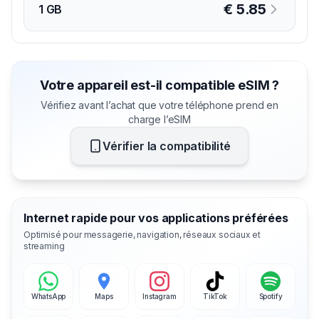
€
5.85
1 GB
Votre appareil est-il compatible eSIM ?
Vérifiez avant l’achat que votre téléphone prend en
charge l’eSIM
Vérifier la compatibilité
Internet rapide pour vos applications préférées
Optimisé pour messagerie, navigation, réseaux sociaux et
streaming
WhatsApp
Maps
Instagram
TikTok
Spotify