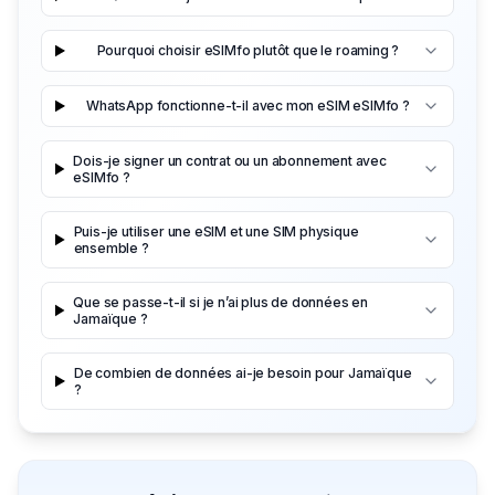
Pourquoi choisir eSIMfo plutôt que le roaming ?
WhatsApp fonctionne-t-il avec mon eSIM eSIMfo ?
Dois-je signer un contrat ou un abonnement avec
eSIMfo ?
Puis-je utiliser une eSIM et une SIM physique
ensemble ?
Que se passe-t-il si je n’ai plus de données en
Jamaïque ?
De combien de données ai-je besoin pour Jamaïque
?