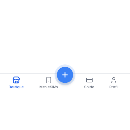
Boutique
Mes eSIMs
Solde
Profil