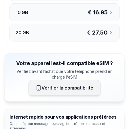
€
16.95
10 GB
€
27.50
20 GB
Votre appareil est-il compatible eSIM ?
Vérifiez avant l’achat que votre téléphone prend en
charge l’eSIM
Vérifier la compatibilité
Internet rapide pour vos applications préférées
Optimisé pour messagerie, navigation, réseaux sociaux et
streaming