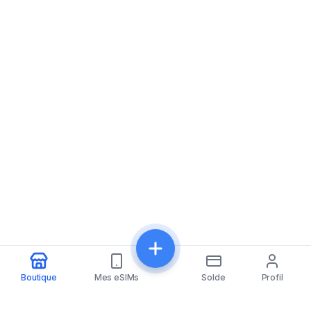
Boutique
Mes eSIMs
Solde
Profil