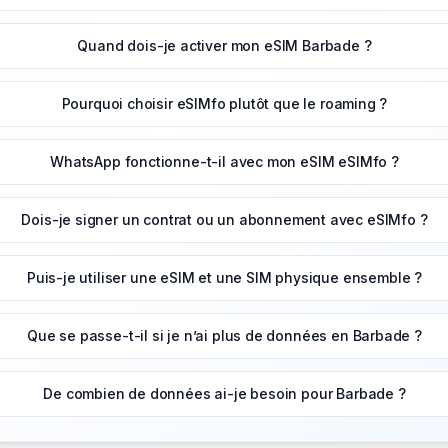
Quand dois-je activer mon eSIM Barbade ?
Pourquoi choisir eSIMfo plutôt que le roaming ?
WhatsApp fonctionne-t-il avec mon eSIM eSIMfo ?
Dois-je signer un contrat ou un abonnement avec eSIMfo ?
Puis-je utiliser une eSIM et une SIM physique ensemble ?
Que se passe-t-il si je n’ai plus de données en Barbade ?
De combien de données ai-je besoin pour Barbade ?