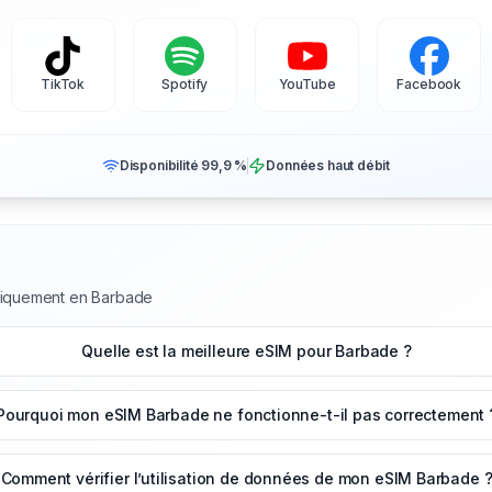
TikTok
Spotify
YouTube
Facebook
Disponibilité 99,9 %
Données haut débit
uniquement en Barbade
Quelle est la meilleure eSIM pour Barbade ?
Pourquoi mon eSIM Barbade ne fonctionne-t-il pas correctement 
Comment vérifier l’utilisation de données de mon eSIM Barbade 