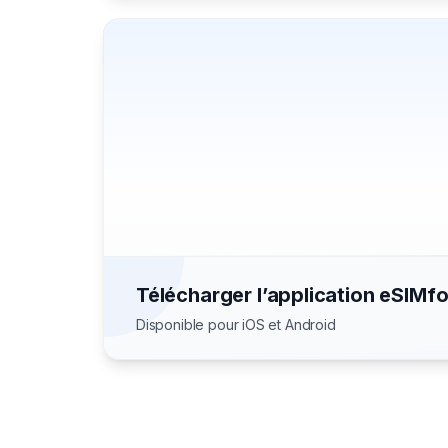
Télécharger l’application eSIMf
Disponible pour iOS et Android