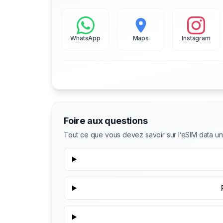
WhatsApp
Maps
Instagram
Foire aux questions
Tout ce que vous devez savoir sur l’eSIM data 