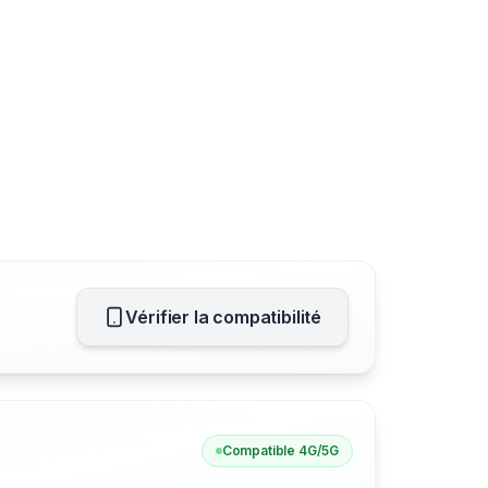
Vérifier la compatibilité
Compatible 4G/5G