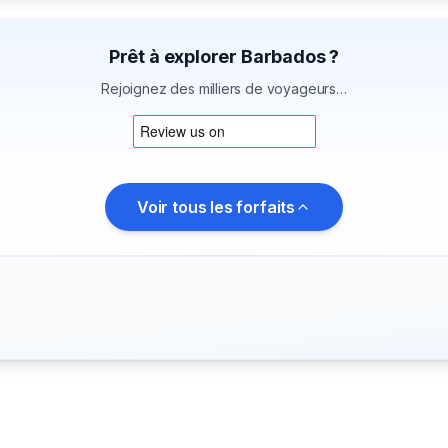
Prêt à explorer Barbados ?
Rejoignez des milliers de voyageurs…
Voir tous les forfaits
o