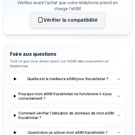
Vérifiez avant l’achat que votre téléphone prend en
charge l’eSIM
Vérifier la compatibilité
Foire aux questions
Tout ce que vous devez savoir sur l’eSIM data uniquement en
Kazakhstan
Quelle est la meilleure eSIM pour Kazakhstan ?
Pourquoi mon eSIM Kazakhstan ne fonctionne-t-il pas
correctement ?
Comment vérifier l’utilisation de données de mon eSIM
Kazakhstan ?
Quand dois-je activer mon eSIM Kazakhstan ?