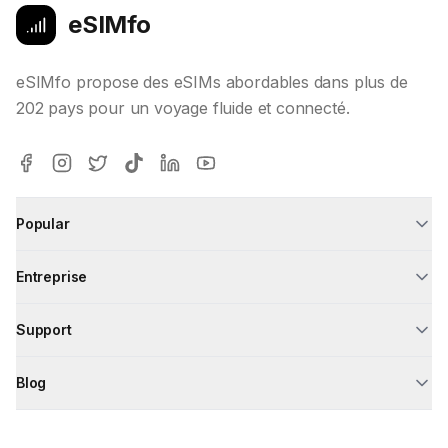
eSIMfo
eSIMfo propose des eSIMs abordables dans plus de
202 pays pour un voyage fluide et connecté.
Popular
Entreprise
Support
Blog