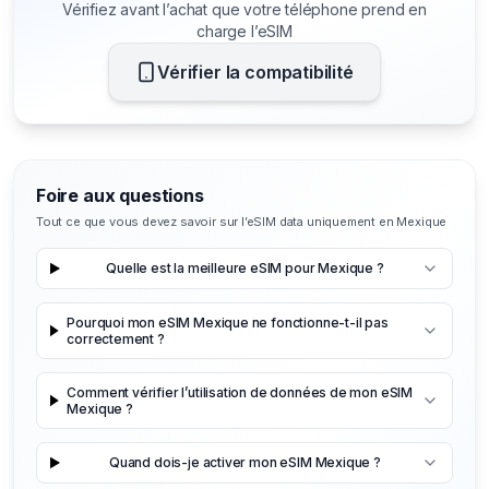
Vérifiez avant l’achat que votre téléphone prend en
charge l’eSIM
Vérifier la compatibilité
Foire aux questions
Tout ce que vous devez savoir sur l’eSIM data uniquement en Mexique
Quelle est la meilleure eSIM pour Mexique ?
Pourquoi mon eSIM Mexique ne fonctionne-t-il pas
correctement ?
Comment vérifier l’utilisation de données de mon eSIM
Mexique ?
Quand dois-je activer mon eSIM Mexique ?