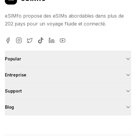
eSIMfo propose des eSIMs abordables dans plus de
202 pays pour un voyage fluide et connecté.
Popular
Entreprise
Support
Blog