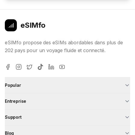
eSIMfo
eSIMfo propose des eSIMs abordables dans plus de
202 pays pour un voyage fluide et connecté.
Popular
Entreprise
Support
Blog