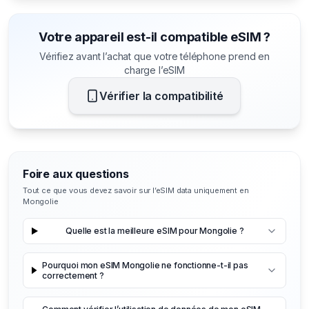
Votre appareil est-il compatible eSIM ?
Vérifiez avant l’achat que votre téléphone prend en
charge l’eSIM
Vérifier la compatibilité
Foire aux questions
Tout ce que vous devez savoir sur l’eSIM data uniquement en
Mongolie
Quelle est la meilleure eSIM pour Mongolie ?
Pourquoi mon eSIM Mongolie ne fonctionne-t-il pas
correctement ?