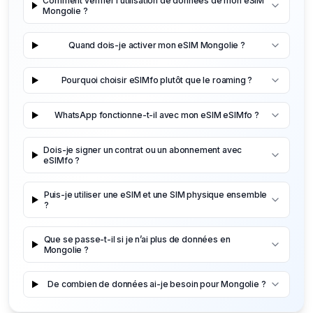
Comment vérifier l’utilisation de données de mon eSIM
Mongolie ?
Quand dois-je activer mon eSIM Mongolie ?
Pourquoi choisir eSIMfo plutôt que le roaming ?
WhatsApp fonctionne-t-il avec mon eSIM eSIMfo ?
Dois-je signer un contrat ou un abonnement avec
eSIMfo ?
Puis-je utiliser une eSIM et une SIM physique ensemble
?
Que se passe-t-il si je n’ai plus de données en
Mongolie ?
De combien de données ai-je besoin pour Mongolie ?