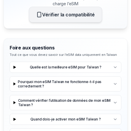
charge l’eSIM
Vérifier la compatibilité
Foire aux questions
Tout ce que vous devez savoir sur l’eSIM data uniquement en Taïwan
Quelle est la meilleure eSIM pour Taïwan ?
Pourquoi mon eSIM Taïwan ne fonctionne-t-il pas
correctement ?
Comment vérifier l’utilisation de données de mon eSIM
Taïwan ?
Quand dois-je activer mon eSIM Taïwan ?