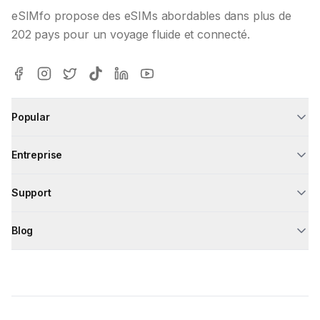
eSIMfo propose des eSIMs abordables dans plus de
202 pays pour un voyage fluide et connecté.
Popular
Entreprise
Support
Blog