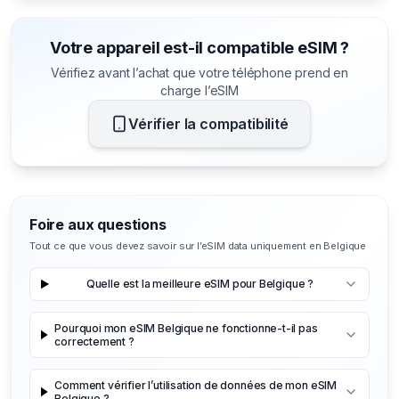
Votre appareil est-il compatible eSIM ?
Vérifiez avant l’achat que votre téléphone prend en
charge l’eSIM
Vérifier la compatibilité
Foire aux questions
Tout ce que vous devez savoir sur l’eSIM data uniquement en Belgique
Quelle est la meilleure eSIM pour Belgique ?
Pourquoi mon eSIM Belgique ne fonctionne-t-il pas
correctement ?
Comment vérifier l’utilisation de données de mon eSIM
Belgique ?