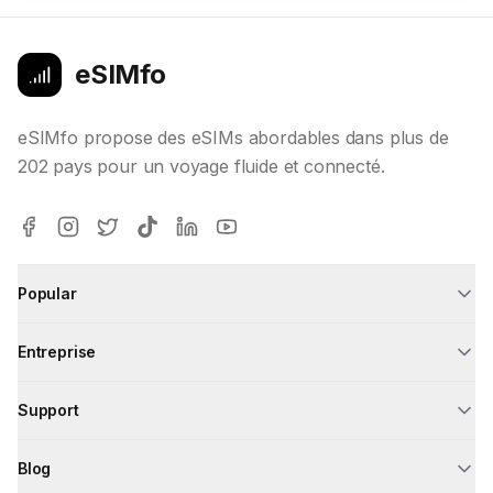
eSIMfo
eSIMfo propose des eSIMs abordables dans plus de
202 pays pour un voyage fluide et connecté.
Popular
Entreprise
Support
Blog