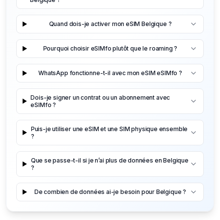
Quand dois-je activer mon eSIM Belgique ?
Pourquoi choisir eSIMfo plutôt que le roaming ?
WhatsApp fonctionne-t-il avec mon eSIM eSIMfo ?
Dois-je signer un contrat ou un abonnement avec
eSIMfo ?
Puis-je utiliser une eSIM et une SIM physique ensemble
?
Que se passe-t-il si je n’ai plus de données en Belgique
?
De combien de données ai-je besoin pour Belgique ?