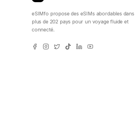
eSIMfo propose des eSIMs abordables dans
plus de 202 pays pour un voyage fluide et
connecté.