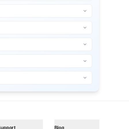
Support
Blog