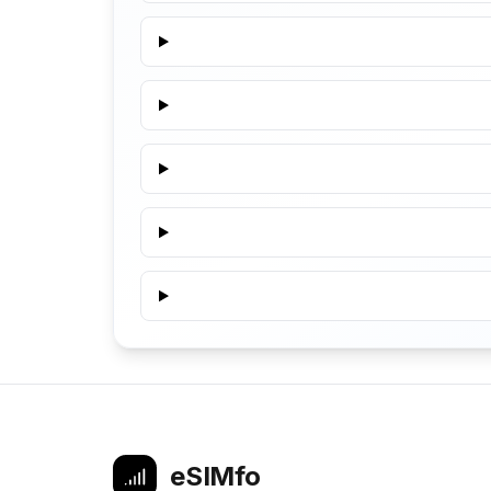
eSIMfo