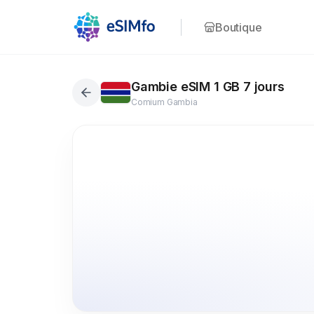
Boutique
Gambie eSIM 1 GB 7 jours
Comium Gambia