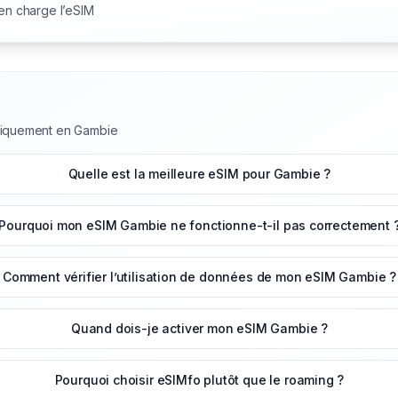
 en charge l’eSIM
uniquement en Gambie
Quelle est la meilleure eSIM pour Gambie ?
Pourquoi mon eSIM Gambie ne fonctionne-t-il pas correctement 
Comment vérifier l’utilisation de données de mon eSIM Gambie ?
Quand dois-je activer mon eSIM Gambie ?
Pourquoi choisir eSIMfo plutôt que le roaming ?