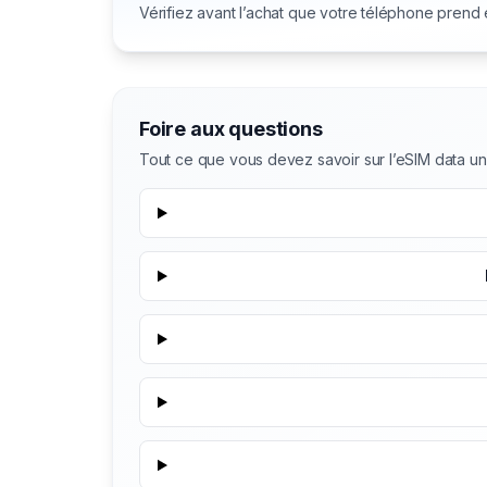
Vérifiez avant l’achat que votre téléphone prend
Foire aux questions
Tout ce que vous devez savoir sur l’eSIM data 