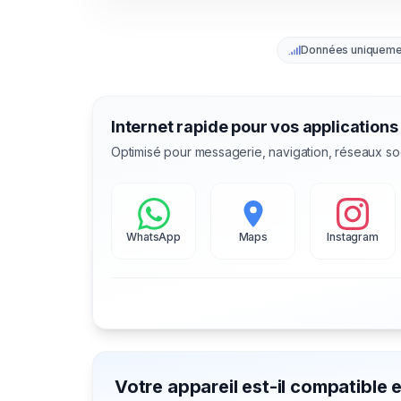
Données uniqueme
Internet rapide pour vos applications
Optimisé pour messagerie, navigation, réseaux so
WhatsApp
Maps
Instagram
Votre appareil est-il compatible 