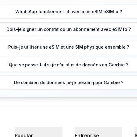
WhatsApp fonctionne-t-il avec mon eSIM eSIMfo ?
Dois-je signer un contrat ou un abonnement avec eSIMfo ?
Puis-je utiliser une eSIM et une SIM physique ensemble ?
Que se passe-t-il si je n’ai plus de données en Gambie ?
De combien de données ai-je besoin pour Gambie ?
Popular
Entreprise