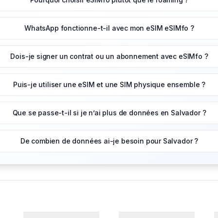
WhatsApp fonctionne-t-il avec mon eSIM eSIMfo ?
Dois-je signer un contrat ou un abonnement avec eSIMfo ?
Puis-je utiliser une eSIM et une SIM physique ensemble ?
Que se passe-t-il si je n’ai plus de données en Salvador ?
De combien de données ai-je besoin pour Salvador ?