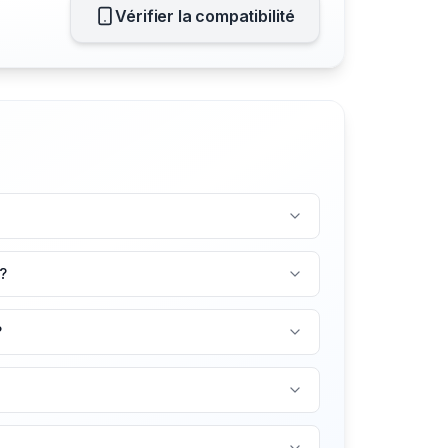
Vérifier la compatibilité
?
?