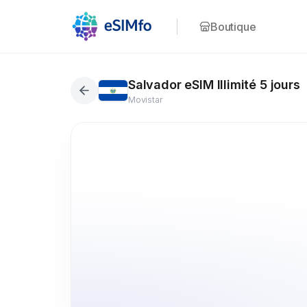
Boutique
Salvador eSIM Illimité 5 jours
Movistar