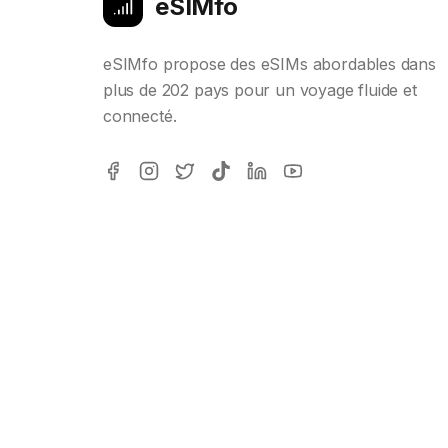
eSIMfo
eSIMfo propose des eSIMs abordables dans
plus de 202 pays pour un voyage fluide et
connecté.