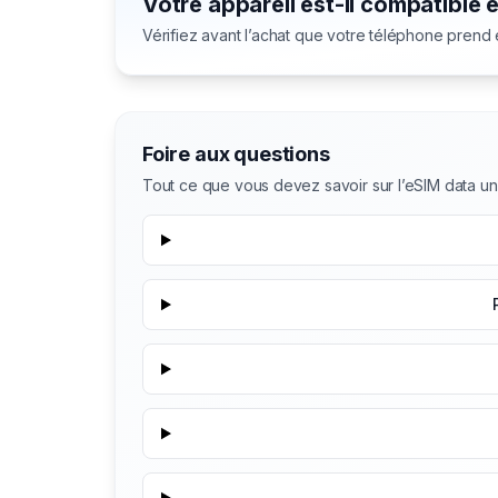
Votre appareil est-il compatible 
Vérifiez avant l’achat que votre téléphone prend
Foire aux questions
Tout ce que vous devez savoir sur l’eSIM data u