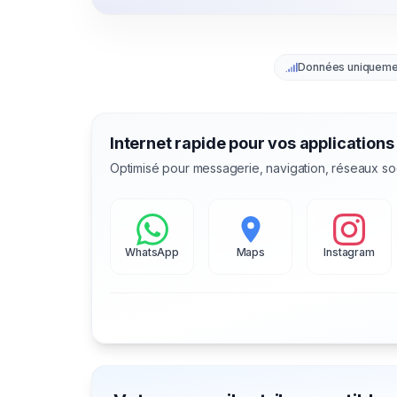
Données uniqueme
Internet rapide pour vos applications
Optimisé pour messagerie, navigation, réseaux so
WhatsApp
Maps
Instagram