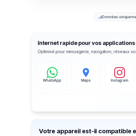
Données uniqueme
Internet rapide pour vos applications
Optimisé pour messagerie, navigation, réseaux so
WhatsApp
Maps
Instagram
Votre appareil est-il compatible 