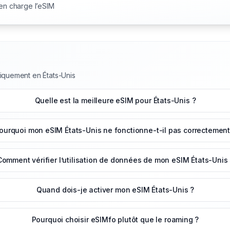
 en charge l’eSIM
niquement en États-Unis
Quelle est la meilleure eSIM pour États-Unis ?
ourquoi mon eSIM États-Unis ne fonctionne-t-il pas correctement
Comment vérifier l’utilisation de données de mon eSIM États-Unis
Quand dois-je activer mon eSIM États-Unis ?
Pourquoi choisir eSIMfo plutôt que le roaming ?