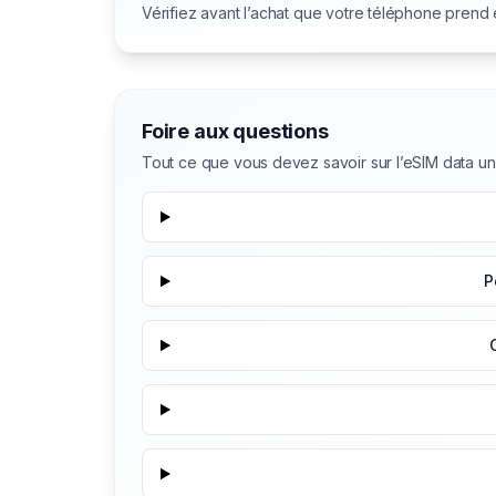
Vérifiez avant l’achat que votre téléphone prend
Foire aux questions
Tout ce que vous devez savoir sur l’eSIM data u
P