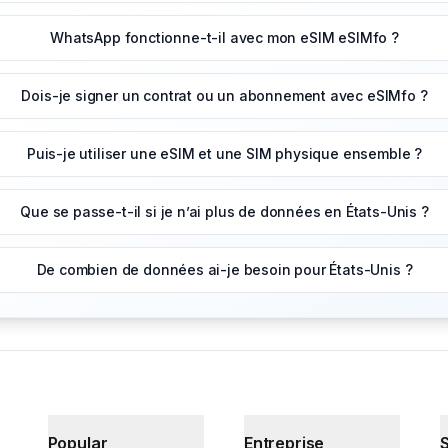
WhatsApp fonctionne-t-il avec mon eSIM eSIMfo ?
Dois-je signer un contrat ou un abonnement avec eSIMfo ?
Puis-je utiliser une eSIM et une SIM physique ensemble ?
Que se passe-t-il si je n’ai plus de données en États-Unis ?
De combien de données ai-je besoin pour États-Unis ?
Popular
Entreprise