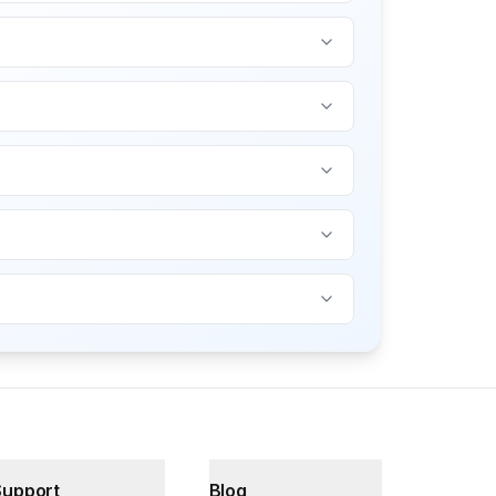
Support
Blog