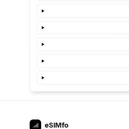
eSIMfo