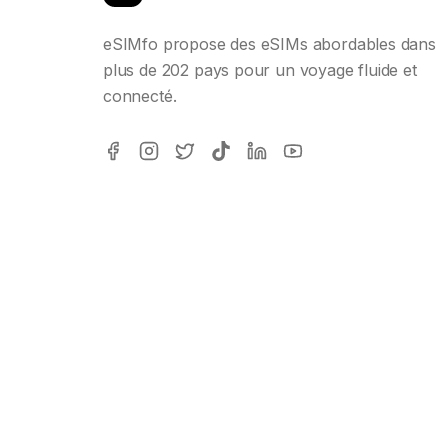
eSIMfo propose des eSIMs abordables dans
plus de 202 pays pour un voyage fluide et
connecté.