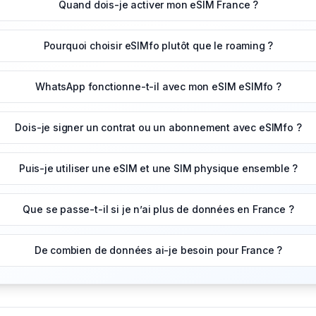
Quand dois-je activer mon eSIM France ?
Pourquoi choisir eSIMfo plutôt que le roaming ?
WhatsApp fonctionne-t-il avec mon eSIM eSIMfo ?
Dois-je signer un contrat ou un abonnement avec eSIMfo ?
Puis-je utiliser une eSIM et une SIM physique ensemble ?
Que se passe-t-il si je n’ai plus de données en France ?
De combien de données ai-je besoin pour France ?