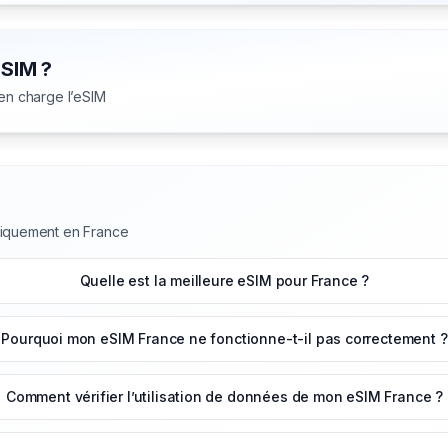
eSIM ?
 en charge l’eSIM
niquement en France
Quelle est la meilleure eSIM pour France ?
Pourquoi mon eSIM France ne fonctionne-t-il pas correctement ?
Comment vérifier l’utilisation de données de mon eSIM France ?