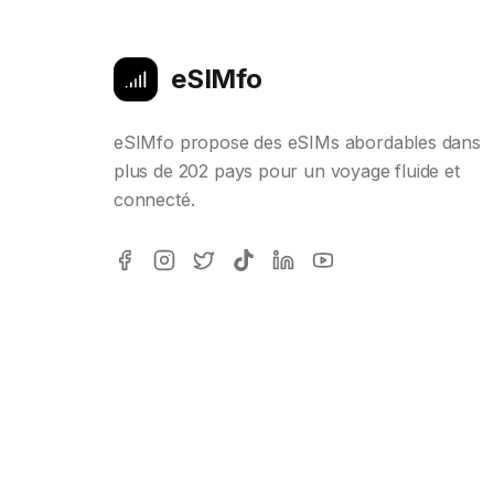
eSIMfo
eSIMfo propose des eSIMs abordables dans
plus de 202 pays pour un voyage fluide et
connecté.