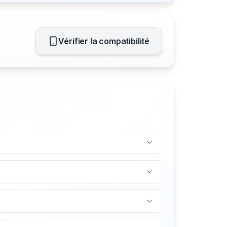
Vérifier la compatibilité