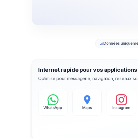
Données uniqueme
Internet rapide pour vos applications
Optimisé pour messagerie, navigation, réseaux so
WhatsApp
Maps
Instagram