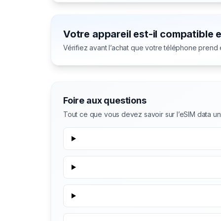
Votre appareil est-il compatible 
Vérifiez avant l’achat que votre téléphone prend
Foire aux questions
Tout ce que vous devez savoir sur l’eSIM data u