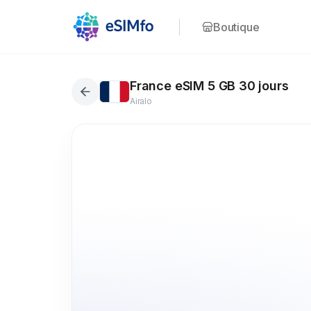
Boutique
France eSIM 5 GB 30 jours
Airalo