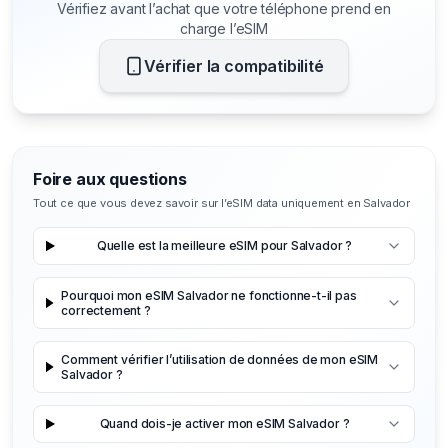
Vérifiez avant l’achat que votre téléphone prend en
charge l’eSIM
Vérifier la compatibilité
Foire aux questions
Tout ce que vous devez savoir sur l’eSIM data uniquement en Salvador
Quelle est la meilleure eSIM pour Salvador ?
Pourquoi mon eSIM Salvador ne fonctionne-t-il pas
correctement ?
Comment vérifier l’utilisation de données de mon eSIM
Salvador ?
Quand dois-je activer mon eSIM Salvador ?