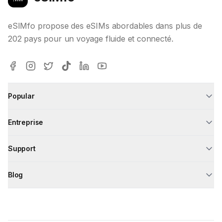
eSIMfo propose des eSIMs abordables dans plus de
202 pays pour un voyage fluide et connecté.
Popular
Entreprise
Support
Blog