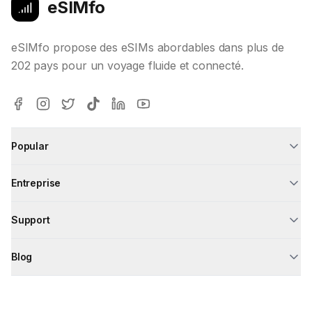
eSIMfo
eSIMfo propose des eSIMs abordables dans plus de
202 pays pour un voyage fluide et connecté.
Popular
Entreprise
Support
Blog