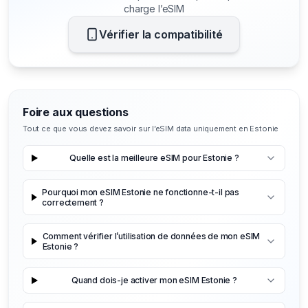
charge l’eSIM
Vérifier la compatibilité
Foire aux questions
Tout ce que vous devez savoir sur l’eSIM data uniquement en Estonie
Quelle est la meilleure eSIM pour Estonie ?
Pourquoi mon eSIM Estonie ne fonctionne-t-il pas
correctement ?
Comment vérifier l’utilisation de données de mon eSIM
Estonie ?
Quand dois-je activer mon eSIM Estonie ?