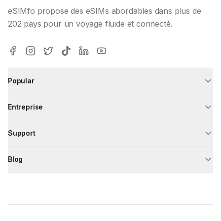
eSIMfo propose des eSIMs abordables dans plus de
202 pays pour un voyage fluide et connecté.
Popular
Entreprise
Support
Blog