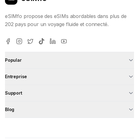
eSIMfo propose des eSIMs abordables dans plus de
202 pays pour un voyage fluide et connecté.
Popular
Entreprise
Support
Blog