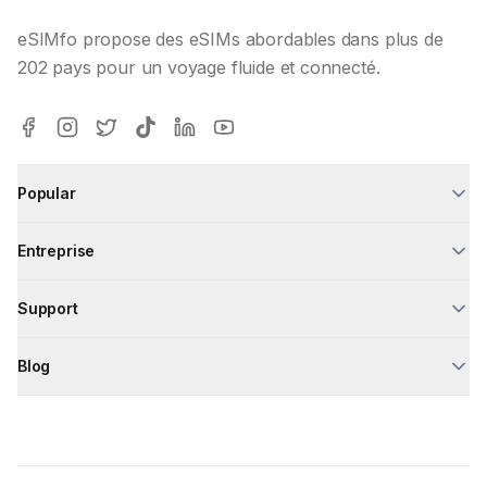
eSIMfo propose des eSIMs abordables dans plus de
202 pays pour un voyage fluide et connecté.
Popular
Entreprise
Support
Blog