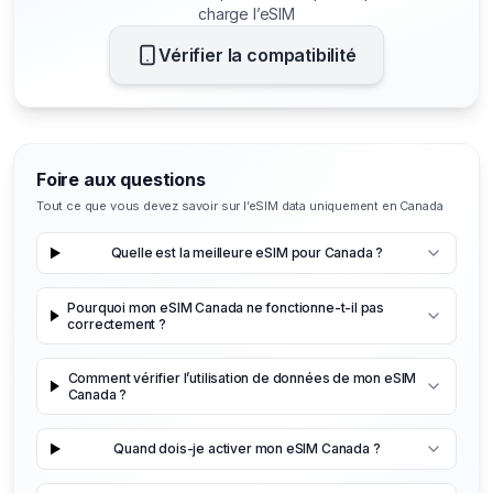
charge l’eSIM
Vérifier la compatibilité
Foire aux questions
Tout ce que vous devez savoir sur l’eSIM data uniquement en Canada
Quelle est la meilleure eSIM pour Canada ?
Pourquoi mon eSIM Canada ne fonctionne-t-il pas
correctement ?
Comment vérifier l’utilisation de données de mon eSIM
Canada ?
Quand dois-je activer mon eSIM Canada ?