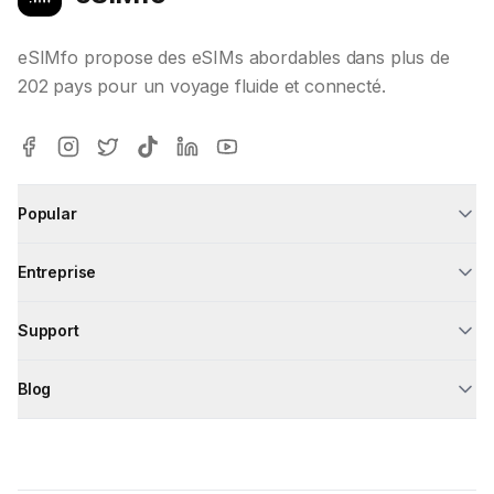
eSIMfo propose des eSIMs abordables dans plus de
202 pays pour un voyage fluide et connecté.
Popular
Entreprise
Support
Blog