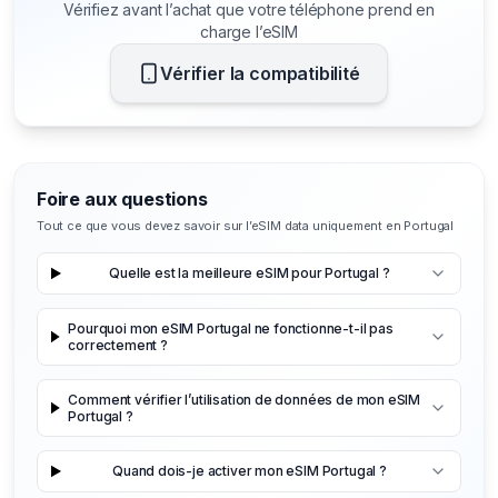
Vérifiez avant l’achat que votre téléphone prend en
charge l’eSIM
Vérifier la compatibilité
Foire aux questions
Tout ce que vous devez savoir sur l’eSIM data uniquement en Portugal
Quelle est la meilleure eSIM pour Portugal ?
Pourquoi mon eSIM Portugal ne fonctionne-t-il pas
correctement ?
Comment vérifier l’utilisation de données de mon eSIM
Portugal ?
Quand dois-je activer mon eSIM Portugal ?