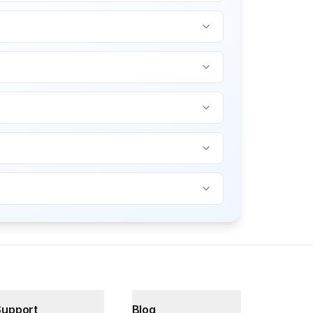
Support
Blog