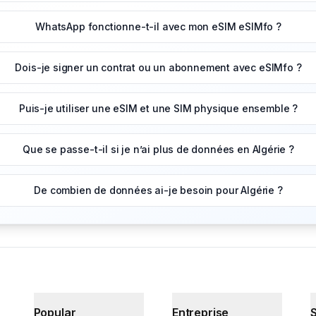
WhatsApp fonctionne-t-il avec mon eSIM eSIMfo ?
Dois-je signer un contrat ou un abonnement avec eSIMfo ?
Puis-je utiliser une eSIM et une SIM physique ensemble ?
Que se passe-t-il si je n’ai plus de données en Algérie ?
De combien de données ai-je besoin pour Algérie ?
Popular
Entreprise