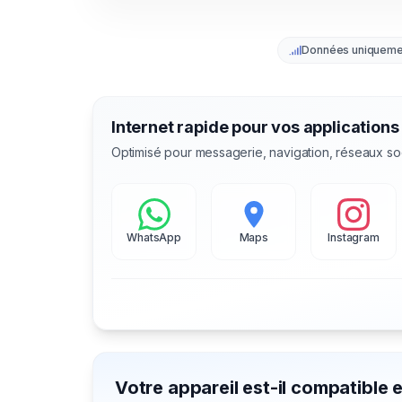
Données uniqueme
Internet rapide pour vos applications
Optimisé pour messagerie, navigation, réseaux so
WhatsApp
Maps
Instagram
Votre appareil est-il compatible 