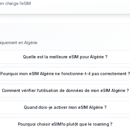
 en charge l’eSIM
niquement en Algérie
Quelle est la meilleure eSIM pour Algérie ?
Pourquoi mon eSIM Algérie ne fonctionne-t-il pas correctement ?
Comment vérifier l’utilisation de données de mon eSIM Algérie ?
Quand dois-je activer mon eSIM Algérie ?
Pourquoi choisir eSIMfo plutôt que le roaming ?