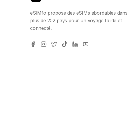
eSIMfo propose des eSIMs abordables dans
plus de 202 pays pour un voyage fluide et
connecté.