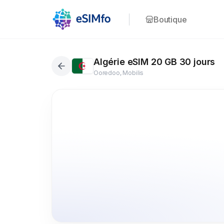
Boutique
Algérie eSIM 20 GB 30 jours
Ooredoo, Mobilis