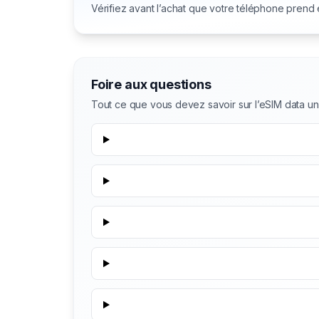
Vérifiez avant l’achat que votre téléphone prend
Foire aux questions
Tout ce que vous devez savoir sur l’eSIM data u