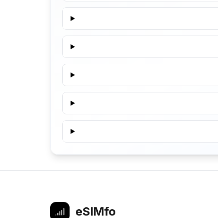
eSIMfo