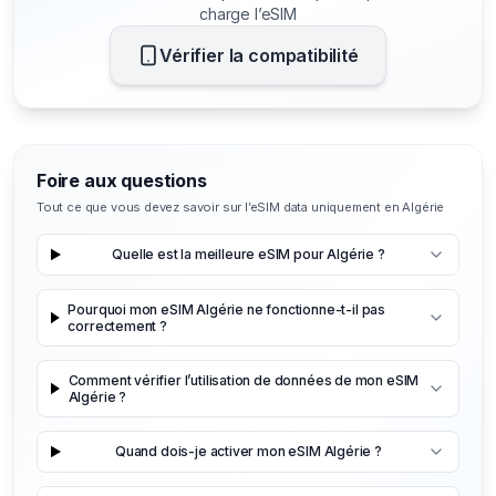
charge l’eSIM
Vérifier la compatibilité
Foire aux questions
Tout ce que vous devez savoir sur l’eSIM data uniquement en Algérie
Quelle est la meilleure eSIM pour Algérie ?
Pourquoi mon eSIM Algérie ne fonctionne-t-il pas
correctement ?
Comment vérifier l’utilisation de données de mon eSIM
Algérie ?
Quand dois-je activer mon eSIM Algérie ?