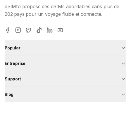
eSIMfo propose des eSIMs abordables dans plus de
202 pays pour un voyage fluide et connecté.
Popular
Entreprise
Support
Blog