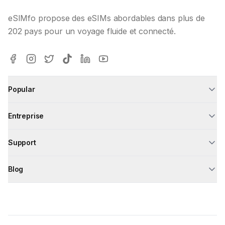
eSIMfo propose des eSIMs abordables dans plus de
202 pays pour un voyage fluide et connecté.
Popular
Entreprise
Support
Blog