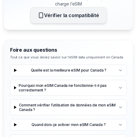
charge l’eSIM
Vérifier la compatibilité
Foire aux questions
Tout ce que vous devez savoir sur l’eSIM data uniquement en Canada
Quelle est la meilleure eSIM pour Canada ?
Pourquoi mon eSIM Canada ne fonctionne-t-il pas
correctement ?
Comment vérifier l’utilisation de données de mon eSIM
Canada ?
Quand dois-je activer mon eSIM Canada ?