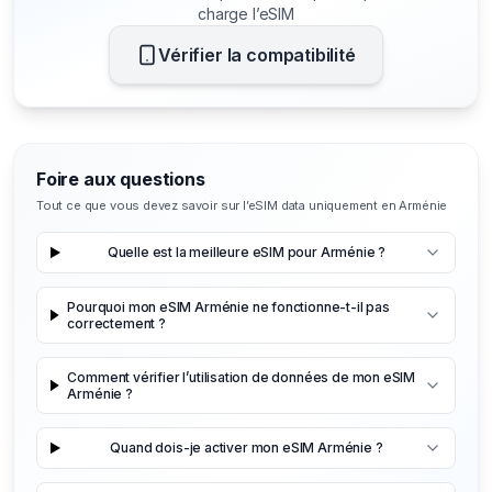
charge l’eSIM
Vérifier la compatibilité
Foire aux questions
Tout ce que vous devez savoir sur l’eSIM data uniquement en Arménie
Quelle est la meilleure eSIM pour Arménie ?
Pourquoi mon eSIM Arménie ne fonctionne-t-il pas
correctement ?
Comment vérifier l’utilisation de données de mon eSIM
Arménie ?
Quand dois-je activer mon eSIM Arménie ?