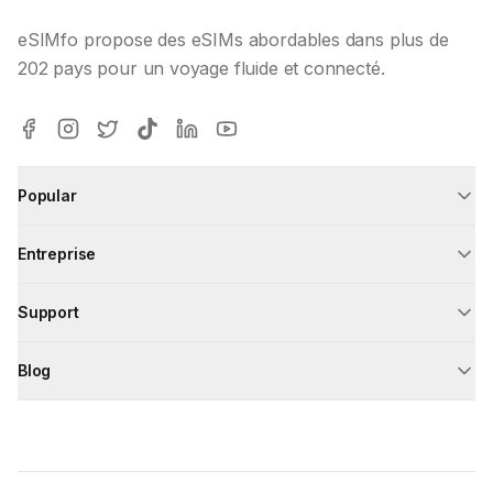
eSIMfo propose des eSIMs abordables dans plus de
202 pays pour un voyage fluide et connecté.
Popular
Entreprise
Support
Blog