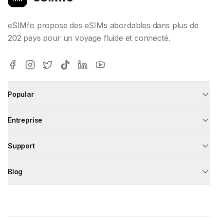
eSIMfo propose des eSIMs abordables dans plus de
202 pays pour un voyage fluide et connecté.
Popular
Entreprise
Support
Blog