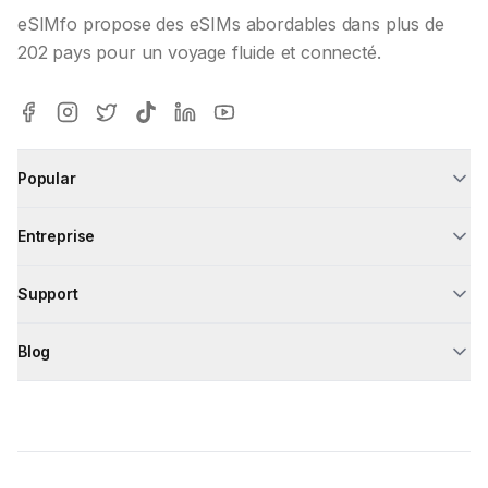
eSIMfo propose des eSIMs abordables dans plus de
202 pays pour un voyage fluide et connecté.
Popular
Entreprise
Support
Blog