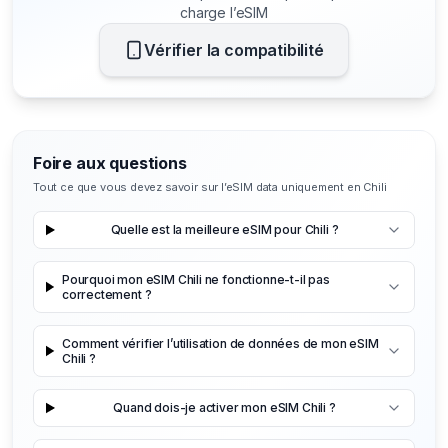
charge l’eSIM
Vérifier la compatibilité
Foire aux questions
Tout ce que vous devez savoir sur l’eSIM data uniquement en Chili
Quelle est la meilleure eSIM pour Chili ?
Pourquoi mon eSIM Chili ne fonctionne-t-il pas
correctement ?
Comment vérifier l’utilisation de données de mon eSIM
Chili ?
Quand dois-je activer mon eSIM Chili ?