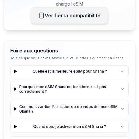
charge l’eSIM
Vérifier la compatibilité
Foire aux questions
Tout ce que vous devez savoir sur l’eSIM data uniquement en Ghana
Quelle est la meilleure eSIM pour Ghana ?
Pourquoi mon eSIM Ghana ne fonctionne-t-il pas
correctement ?
Comment vérifier l’utilisation de données de mon eSIM
Ghana ?
Quand dois-je activer mon eSIM Ghana ?