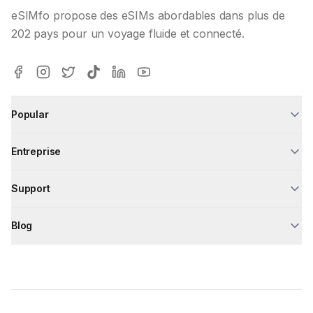
eSIMfo propose des eSIMs abordables dans plus de
202 pays pour un voyage fluide et connecté.
Popular
Entreprise
Support
Blog