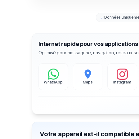
Données uniqueme
Internet rapide pour vos applications
Optimisé pour messagerie, navigation, réseaux so
WhatsApp
Maps
Instagram
Votre appareil est-il compatible 