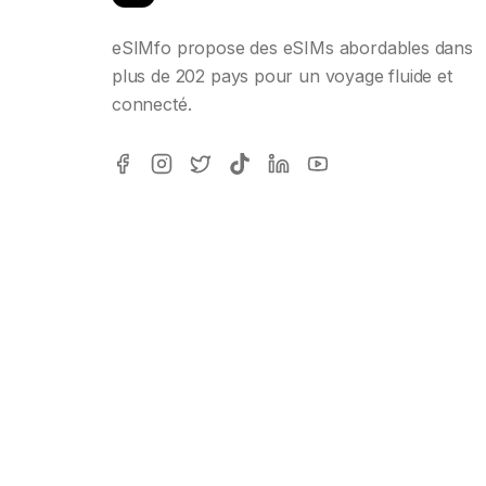
eSIMfo propose des eSIMs abordables dans
plus de 202 pays pour un voyage fluide et
connecté.