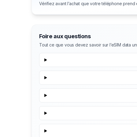
Vérifiez avant l’achat que votre téléphone prend
Foire aux questions
Tout ce que vous devez savoir sur l’eSIM data 