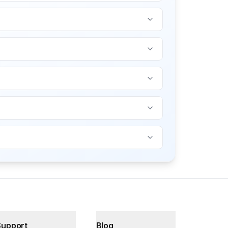
Support
Blog