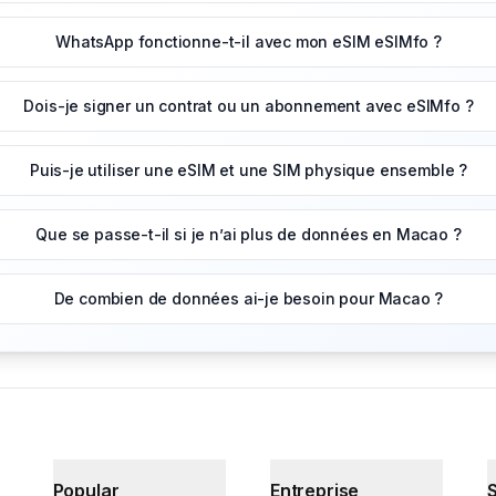
WhatsApp fonctionne-t-il avec mon eSIM eSIMfo ?
Dois-je signer un contrat ou un abonnement avec eSIMfo ?
Puis-je utiliser une eSIM et une SIM physique ensemble ?
Que se passe-t-il si je n’ai plus de données en Macao ?
De combien de données ai-je besoin pour Macao ?
Popular
Entreprise