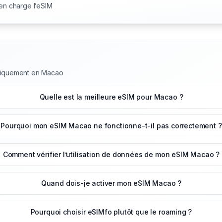
 en charge l’eSIM
uniquement en Macao
Quelle est la meilleure eSIM pour Macao ?
Pourquoi mon eSIM Macao ne fonctionne-t-il pas correctement ?
Comment vérifier l’utilisation de données de mon eSIM Macao ?
Quand dois-je activer mon eSIM Macao ?
Pourquoi choisir eSIMfo plutôt que le roaming ?