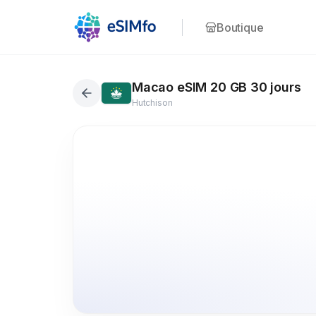
Boutique
Macao eSIM 20 GB 30 jours
Hutchison