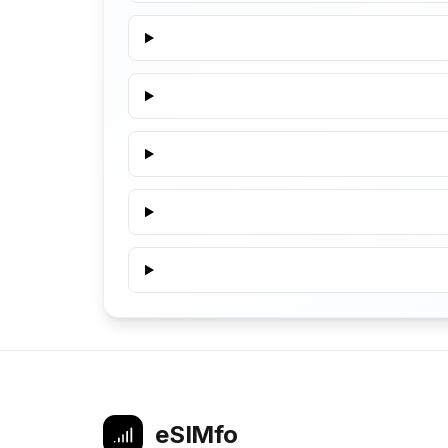
eSIMfo