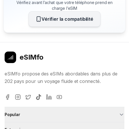
Vérifiez avant l’achat que votre téléphone prend en
charge l’eSIM
Vérifier la compatibilité
eSIMfo
eSIMfo propose des eSIMs abordables dans plus de
202 pays pour un voyage fluide et connecté.
Popular