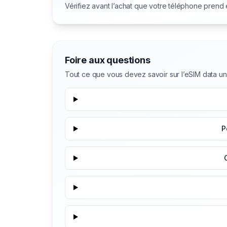
Vérifiez avant l’achat que votre téléphone prend
Foire aux questions
Tout ce que vous devez savoir sur l’eSIM data u
P