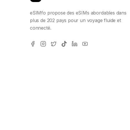
eSIMfo propose des eSIMs abordables dans
plus de 202 pays pour un voyage fluide et
connecté.