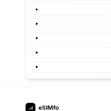
eSIMfo