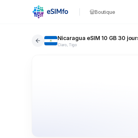
Boutique
Nicaragua eSIM 10 GB 30 jour
Claro, Tigo