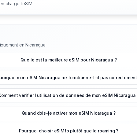
 en charge l’eSIM
niquement en Nicaragua
Quelle est la meilleure eSIM pour Nicaragua ?
ourquoi mon eSIM Nicaragua ne fonctionne-t-il pas correctement
Comment vérifier l’utilisation de données de mon eSIM Nicaragua
Quand dois-je activer mon eSIM Nicaragua ?
Pourquoi choisir eSIMfo plutôt que le roaming ?