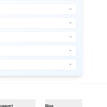
Support
Blog