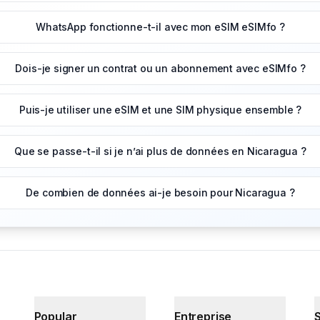
WhatsApp fonctionne-t-il avec mon eSIM eSIMfo ?
Dois-je signer un contrat ou un abonnement avec eSIMfo ?
Puis-je utiliser une eSIM et une SIM physique ensemble ?
Que se passe-t-il si je n’ai plus de données en Nicaragua ?
De combien de données ai-je besoin pour Nicaragua ?
Popular
Entreprise