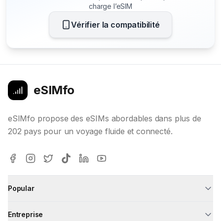
charge l’eSIM
Vérifier la compatibilité
eSIMfo
eSIMfo propose des eSIMs abordables dans plus de
202 pays pour un voyage fluide et connecté.
Popular
Entreprise