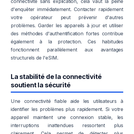
connectivité sans explication, cela vaut la peine
d'enquêter immédiatement. Contacter rapidement
votre opérateur peut prévenir d'autres
problèmes. Garder les appareils à jour et utiliser
des méthodes d'authentification fortes contribue
également à la protection. Ces habitudes
fonctionnent parallèlement aux avantages
structurels de l'eSIM.
La stabilité de la connectivité
soutient la sécurité
Une connectivité fiable aide les utilisateurs à
identifier les problèmes plus rapidement. Si votre
appareil maintient une connexion stable, les
interruptions inattendues ressortent plus
clairement. Cela permet de détecter plus