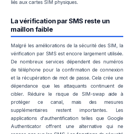
liés aux cartes SIM physiques.
La vérification par SMS reste un
maillon faible
Malgré les améliorations de la sécurité des SIM, la
vérification par SMS est encore largement utilisée.
De nombreux services dépendent des numéros
de téléphone pour la confirmation de connexion
et la récupération de mot de passe. Cela crée une
dépendance que les attaquants continuent de
cibler. Réduire le risque de SIM-swap aide à
protéger ce canal, mais des mesures
supplémentaires restent importantes. Les
applications d'authentification telles que Google
Authenticator offrent une alternative qui ne