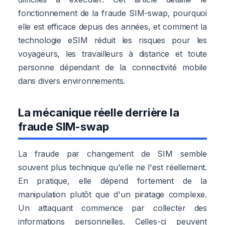
fonctionnement de la fraude SIM-swap, pourquoi
elle est efficace depuis des années, et comment la
technologie eSIM réduit les risques pour les
voyageurs, les travailleurs à distance et toute
personne dépendant de la connectivité mobile
dans divers environnements.
La mécanique réelle derrière la
fraude SIM-swap
La fraude par changement de SIM semble
souvent plus technique qu'elle ne l'est réellement.
En pratique, elle dépend fortement de la
manipulation plutôt que d'un piratage complexe.
Un attaquant commence par collecter des
informations personnelles. Celles-ci peuvent