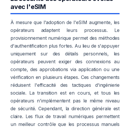
avec l'eSIM
À mesure que l'adoption de l'eSIM augmente, les
opérateurs adaptent leurs processus. Le
provisionnement numérique permet des méthodes
d'authentification plus fortes. Au lieu de s'appuyer
uniquement sur des détails personnels, les
opérateurs peuvent exiger des connexions au
compte, des approbations via application ou une
vérification en plusieurs étapes. Ces changements
réduisent l'efficacité des tactiques d'ingénierie
sociale. La transition est en cours, et tous les
opérateurs n'implémentent pas le même niveau
de sécurité. Cependant, la direction générale est
claire. Les flux de travail numériques permettent
un meilleur contrôle que les processus manuels