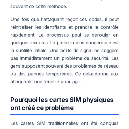
souvent de cette méthode.
Une fois que l'attaquant reçoit ces codes, il peut
réinitialiser les identifiants et prendre le contrôle
rapidement. Le processus peut se dérouler en
quelques minutes. La partie la plus dangereuse est
la subtilité initiale. Une perte de signal ne suggère
pas immédiatement un problème de sécurité. Les
gens supposent souvent des problèmes de réseau
ou des pannes temporaires. Ce délai donne aux
attaquants une fenêtre pour agir.
Pourquoi les cartes SIM physiques
ont créé ce problème
Les cartes SIM traditionnelles ont été conçues