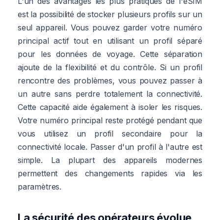
L'un des avantages les plus pratiques de l'eSIM
est la possibilité de stocker plusieurs profils sur un
seul appareil. Vous pouvez garder votre numéro
principal actif tout en utilisant un profil séparé
pour les données de voyage. Cette séparation
ajoute de la flexibilité et du contrôle. Si un profil
rencontre des problèmes, vous pouvez passer à
un autre sans perdre totalement la connectivité.
Cette capacité aide également à isoler les risques.
Votre numéro principal reste protégé pendant que
vous utilisez un profil secondaire pour la
connectivité locale. Passer d'un profil à l'autre est
simple. La plupart des appareils modernes
permettent des changements rapides via les
paramètres.
La sécurité des opérateurs évolue