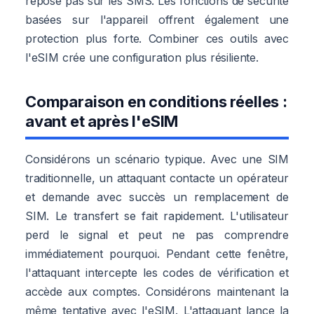
repose pas sur les SMS. Les fonctions de sécurité
basées sur l'appareil offrent également une
protection plus forte. Combiner ces outils avec
l'eSIM crée une configuration plus résiliente.
Comparaison en conditions réelles :
avant et après l'eSIM
Considérons un scénario typique. Avec une SIM
traditionnelle, un attaquant contacte un opérateur
et demande avec succès un remplacement de
SIM. Le transfert se fait rapidement. L'utilisateur
perd le signal et peut ne pas comprendre
immédiatement pourquoi. Pendant cette fenêtre,
l'attaquant intercepte les codes de vérification et
accède aux comptes. Considérons maintenant la
même tentative avec l'eSIM. L'attaquant lance la