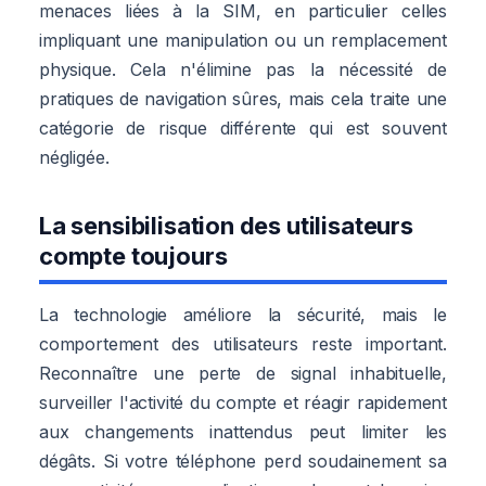
menaces liées à la SIM, en particulier celles
impliquant une manipulation ou un remplacement
physique. Cela n'élimine pas la nécessité de
pratiques de navigation sûres, mais cela traite une
catégorie de risque différente qui est souvent
négligée.
La sensibilisation des utilisateurs
compte toujours
La technologie améliore la sécurité, mais le
comportement des utilisateurs reste important.
Reconnaître une perte de signal inhabituelle,
surveiller l'activité du compte et réagir rapidement
aux changements inattendus peut limiter les
dégâts. Si votre téléphone perd soudainement sa