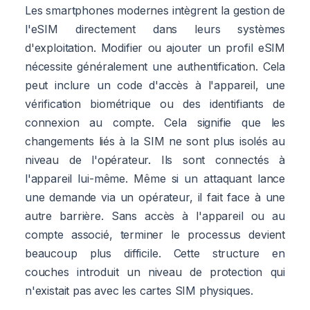
Les smartphones modernes intègrent la gestion de
l'eSIM directement dans leurs systèmes
d'exploitation. Modifier ou ajouter un profil eSIM
nécessite généralement une authentification. Cela
peut inclure un code d'accès à l'appareil, une
vérification biométrique ou des identifiants de
connexion au compte. Cela signifie que les
changements liés à la SIM ne sont plus isolés au
niveau de l'opérateur. Ils sont connectés à
l'appareil lui-même. Même si un attaquant lance
une demande via un opérateur, il fait face à une
autre barrière. Sans accès à l'appareil ou au
compte associé, terminer le processus devient
beaucoup plus difficile. Cette structure en
couches introduit un niveau de protection qui
n'existait pas avec les cartes SIM physiques.