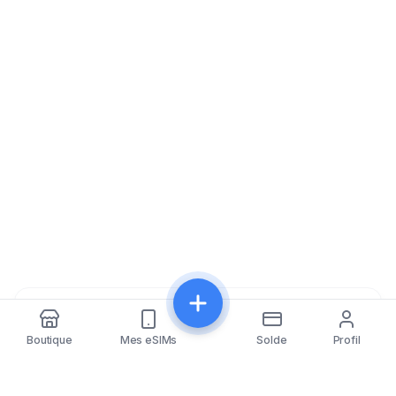
Partager
Boutique
Mes eSIMs
Solde
Profil