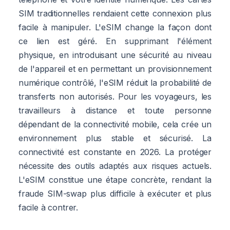
SIM traditionnelles rendaient cette connexion plus
facile à manipuler. L'eSIM change la façon dont
ce lien est géré. En supprimant l'élément
physique, en introduisant une sécurité au niveau
de l'appareil et en permettant un provisionnement
numérique contrôlé, l'eSIM réduit la probabilité de
transferts non autorisés. Pour les voyageurs, les
travailleurs à distance et toute personne
dépendant de la connectivité mobile, cela crée un
environnement plus stable et sécurisé. La
connectivité est constante en 2026. La protéger
nécessite des outils adaptés aux risques actuels.
L'eSIM constitue une étape concrète, rendant la
fraude SIM-swap plus difficile à exécuter et plus
facile à contrer.