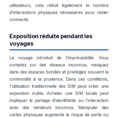
utilisateurs, cela réduit également le nombre
d'interactions physiques nécessaires pour rester
connecté.
Exposition réduite pendant les
voyages
Le voyage introduit de l'imprévisibilité. Vous
comptez sur des réseaux inconnus, naviguez
dans des espaces bondés et privilégiez souvent la
commodité à la prudence. Dans ces conditions,
l'utilisation traditionnelle des SIM peut créer une
exposition inutile. Acheter une SIM locale peut
impliquer le partage d'identifiants ou l'interaction
avec des vendeurs inconnus. Manipuler des
cartes physiques augmente le risque de perte ou