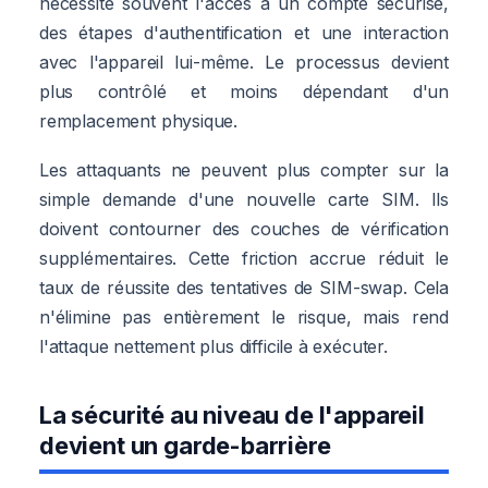
nécessite souvent l'accès à un compte sécurisé,
des étapes d'authentification et une interaction
avec l'appareil lui-même. Le processus devient
plus contrôlé et moins dépendant d'un
remplacement physique.
Les attaquants ne peuvent plus compter sur la
simple demande d'une nouvelle carte SIM. Ils
doivent contourner des couches de vérification
supplémentaires. Cette friction accrue réduit le
taux de réussite des tentatives de SIM-swap. Cela
n'élimine pas entièrement le risque, mais rend
l'attaque nettement plus difficile à exécuter.
La sécurité au niveau de l'appareil
devient un garde-barrière