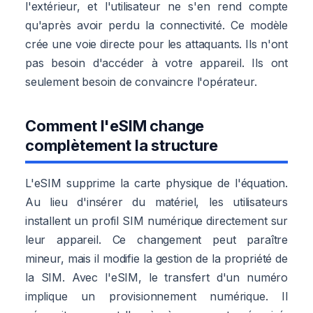
l'extérieur, et l'utilisateur ne s'en rend compte
qu'après avoir perdu la connectivité. Ce modèle
crée une voie directe pour les attaquants. Ils n'ont
pas besoin d'accéder à votre appareil. Ils ont
seulement besoin de convaincre l'opérateur.
Comment l'eSIM change
complètement la structure
L'eSIM supprime la carte physique de l'équation.
Au lieu d'insérer du matériel, les utilisateurs
installent un profil SIM numérique directement sur
leur appareil. Ce changement peut paraître
mineur, mais il modifie la gestion de la propriété de
la SIM. Avec l'eSIM, le transfert d'un numéro
implique un provisionnement numérique. Il