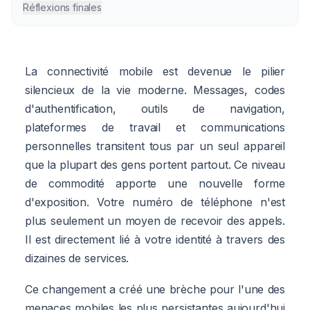
Réflexions finales
La connectivité mobile est devenue le pilier
silencieux de la vie moderne. Messages, codes
d'authentification, outils de navigation,
plateformes de travail et communications
personnelles transitent tous par un seul appareil
que la plupart des gens portent partout. Ce niveau
de commodité apporte une nouvelle forme
d'exposition. Votre numéro de téléphone n'est
plus seulement un moyen de recevoir des appels.
Il est directement lié à votre identité à travers des
dizaines de services.
Ce changement a créé une brèche pour l'une des
menaces mobiles les plus persistantes aujourd'hui