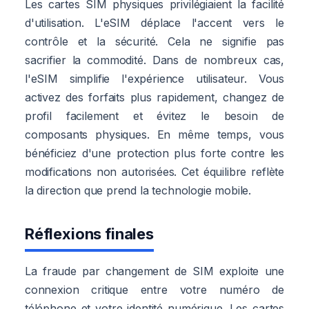
Les cartes SIM physiques privilégiaient la facilité
d'utilisation. L'eSIM déplace l'accent vers le
contrôle et la sécurité. Cela ne signifie pas
sacrifier la commodité. Dans de nombreux cas,
l'eSIM simplifie l'expérience utilisateur. Vous
activez des forfaits plus rapidement, changez de
profil facilement et évitez le besoin de
composants physiques. En même temps, vous
bénéficiez d'une protection plus forte contre les
modifications non autorisées. Cet équilibre reflète
la direction que prend la technologie mobile.
Réflexions finales
La fraude par changement de SIM exploite une
connexion critique entre votre numéro de
téléphone et votre identité numérique. Les cartes