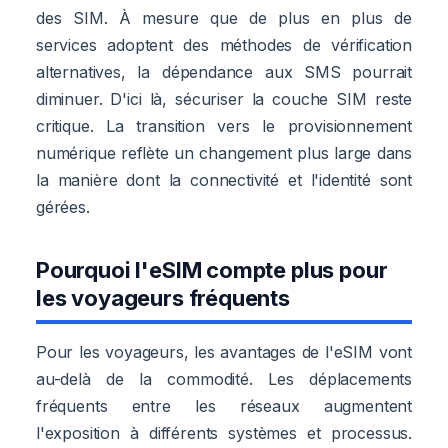
des SIM. À mesure que de plus en plus de
services adoptent des méthodes de vérification
alternatives, la dépendance aux SMS pourrait
diminuer. D'ici là, sécuriser la couche SIM reste
critique. La transition vers le provisionnement
numérique reflète un changement plus large dans
la manière dont la connectivité et l'identité sont
gérées.
Pourquoi l'eSIM compte plus pour
les voyageurs fréquents
Pour les voyageurs, les avantages de l'eSIM vont
au-delà de la commodité. Les déplacements
fréquents entre les réseaux augmentent
l'exposition à différents systèmes et processus.