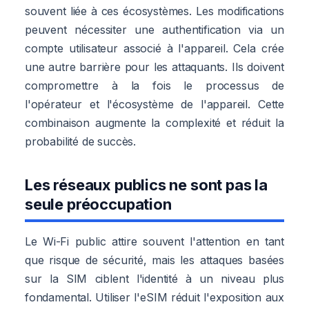
souvent liée à ces écosystèmes. Les modifications
peuvent nécessiter une authentification via un
compte utilisateur associé à l'appareil. Cela crée
une autre barrière pour les attaquants. Ils doivent
compromettre à la fois le processus de
l'opérateur et l'écosystème de l'appareil. Cette
combinaison augmente la complexité et réduit la
probabilité de succès.
Les réseaux publics ne sont pas la
seule préoccupation
Le Wi-Fi public attire souvent l'attention en tant
que risque de sécurité, mais les attaques basées
sur la SIM ciblent l'identité à un niveau plus
fondamental. Utiliser l'eSIM réduit l'exposition aux