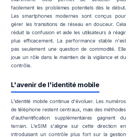
facilement les problèmes potentiels dès le début.
Les smartphones modernes sont conçus pour
gérer les transitions de réseau en douceur. Cela
réduit la confusion et aide les utilisateurs à réagir
plus efficacement. La performance stable n'est
pas seulement une question de commodité. Elle
joue un rôle dans le maintien de la vigilance et du
contrôle.
L'avenir de l'identité mobile
L'identité mobile continue d'évoluer. Les numéros
de téléphone restent centraux, mais des méthodes
d'authentification supplémentaires gagnent du
terrain. L'eSIM s'aligne sur cette direction en
introduisant un contrôle plus fort sur la gestion