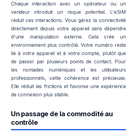
Chaque interaction avec un opérateur ou un
vendeur introduit un risque potentiel. L'eSIM
réduit ces interactions. Vous gérez la connectivité
directement depuis votre appareil sans dépendre
d'une manipulation externe. Cela crée un
environnement plus contrôlé. Votre numéro reste
lié à votre appareil et à votre compte, plutôt que
de passer par plusieurs points de contact. Pour
les nomades numériques et les utilisateurs
professionnels, cette cohérence est précieuse.
Elle réduit les frictions et favorise une expérience
de connexion plus stable.
Un passage de la commodité au
contrôle