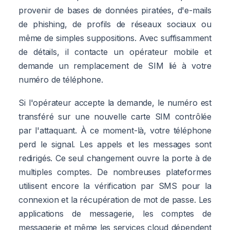
provenir de bases de données piratées, d'e-mails
de phishing, de profils de réseaux sociaux ou
même de simples suppositions. Avec suffisamment
de détails, il contacte un opérateur mobile et
demande un remplacement de SIM lié à votre
numéro de téléphone.
Si l'opérateur accepte la demande, le numéro est
transféré sur une nouvelle carte SIM contrôlée
par l'attaquant. À ce moment-là, votre téléphone
perd le signal. Les appels et les messages sont
redirigés. Ce seul changement ouvre la porte à de
multiples comptes. De nombreuses plateformes
utilisent encore la vérification par SMS pour la
connexion et la récupération de mot de passe. Les
applications de messagerie, les comptes de
messagerie et même les services cloud dépendent