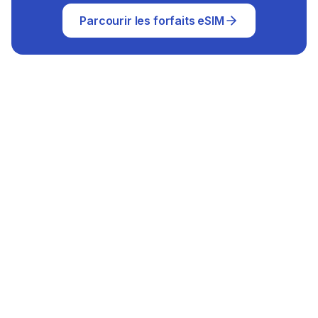
Parcourir les forfaits eSIM