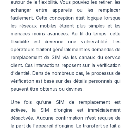
autour de la flexibilité. Vous pouviez les retirer, les
échanger entre appareils ou les remplacer
facilement. Cette conception était logique lorsque
les réseaux mobiles étaient plus simples et les
menaces moins avancées. Au fil du temps, cette
flexibilité est devenue une vulnérabilité. Les
opérateurs traitent généralement les demandes de
remplacement de SIM via les canaux du service
client. Ces interactions reposent sur la vérification
d'identité. Dans de nombreux cas, le processus de
vérification est basé sur des détails personnels qui
peuvent être obtenus ou devinés.
Une fois qu'une SIM de remplacement est
activée, la SIM d'origine est immédiatement
désactivée. Aucune confirmation n'est requise de
la part de l'appareil d'origine. Le transfert se fait à