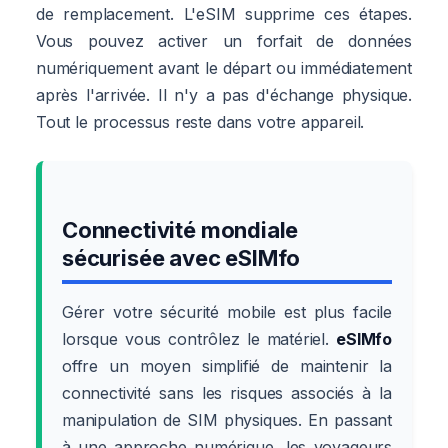
de remplacement. L'eSIM supprime ces étapes.
Vous pouvez activer un forfait de données
numériquement avant le départ ou immédiatement
après l'arrivée. Il n'y a pas d'échange physique.
Tout le processus reste dans votre appareil.
Connectivité mondiale
sécurisée avec eSIMfo
Gérer votre sécurité mobile est plus facile
lorsque vous contrôlez le matériel.
eSIMfo
offre un moyen simplifié de maintenir la
connectivité sans les risques associés à la
manipulation de SIM physiques. En passant
à une approche numérique, les voyageurs