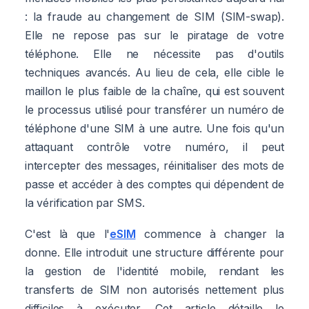
: la fraude au changement de SIM (SIM-swap).
Elle ne repose pas sur le piratage de votre
téléphone. Elle ne nécessite pas d'outils
techniques avancés. Au lieu de cela, elle cible le
maillon le plus faible de la chaîne, qui est souvent
le processus utilisé pour transférer un numéro de
téléphone d'une SIM à une autre. Une fois qu'un
attaquant contrôle votre numéro, il peut
intercepter des messages, réinitialiser des mots de
passe et accéder à des comptes qui dépendent de
la vérification par SMS.
C'est là que l'
eSIM
commence à changer la
donne. Elle introduit une structure différente pour
la gestion de l'identité mobile, rendant les
transferts de SIM non autorisés nettement plus
difficiles à exécuter. Cet article détaille le