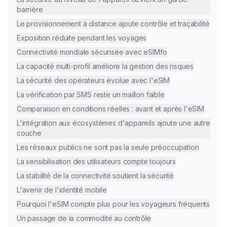
barrière
Le provisionnement à distance ajoute contrôle et traçabilité
Exposition réduite pendant les voyages
Connectivité mondiale sécurisée avec eSIMfo
La capacité multi-profil améliore la gestion des risques
La sécurité des opérateurs évolue avec l'eSIM
La vérification par SMS reste un maillon faible
Comparaison en conditions réelles : avant et après l'eSIM
L'intégration aux écosystèmes d'appareils ajoute une autre
couche
Les réseaux publics ne sont pas la seule préoccupation
La sensibilisation des utilisateurs compte toujours
La stabilité de la connectivité soutient la sécurité
L'avenir de l'identité mobile
Pourquoi l'eSIM compte plus pour les voyageurs fréquents
Un passage de la commodité au contrôle