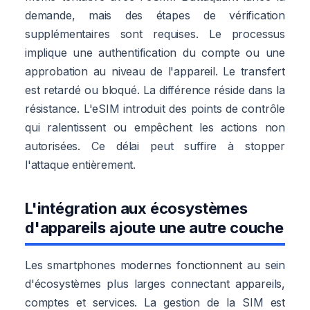
demande, mais des étapes de vérification
supplémentaires sont requises. Le processus
implique une authentification du compte ou une
approbation au niveau de l'appareil. Le transfert
est retardé ou bloqué. La différence réside dans la
résistance. L'eSIM introduit des points de contrôle
qui ralentissent ou empêchent les actions non
autorisées. Ce délai peut suffire à stopper
l'attaque entièrement.
L'intégration aux écosystèmes
d'appareils ajoute une autre couche
Les smartphones modernes fonctionnent au sein
d'écosystèmes plus larges connectant appareils,
comptes et services. La gestion de la SIM est