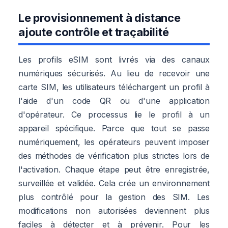
Le provisionnement à distance
ajoute contrôle et traçabilité
Les profils eSIM sont livrés via des canaux
numériques sécurisés. Au lieu de recevoir une
carte SIM, les utilisateurs téléchargent un profil à
l'aide d'un code QR ou d'une application
d'opérateur. Ce processus lie le profil à un
appareil spécifique. Parce que tout se passe
numériquement, les opérateurs peuvent imposer
des méthodes de vérification plus strictes lors de
l'activation. Chaque étape peut être enregistrée,
surveillée et validée. Cela crée un environnement
plus contrôlé pour la gestion des SIM. Les
modifications non autorisées deviennent plus
faciles à détecter et à prévenir. Pour les