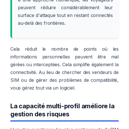
peuvent réduire considérablement leur
surface d'attaque tout en restant connectés
au-delà des frontières.
Cela réduit le nombre de points où les
informations personnelles peuvent être mal
gérées ou interceptées. Cela simplifie également la
connectivité. Au lieu de chercher des vendeurs de
SIM ou de gérer des problèmes de compatibilité,
vous gérez tout via un logiciel.
La capacité multi-profil améliore la
gestion des risques