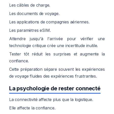
Les câbles de charge.
Les documents de voyage.
Les applications de compagnies aériennes.
Les paramètres eSIM.
Attendre jusqu'à l'arrivée pour vérifier une
technologie critique crée une incertitude inutile.
Tester tôt réduit les surprises et augmente la
confiance.
Cette préparation sépare souvent les expériences
de voyage fluides des expériences frustrantes.
La psychologie de rester connecté
La connectivité affecte plus que la logistique.
Elle affecte la confiance.