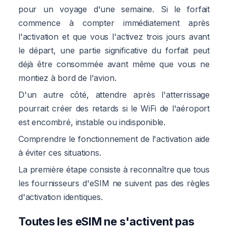
pour un voyage d'une semaine. Si le forfait
commence à compter immédiatement après
l'activation et que vous l'activez trois jours avant
le départ, une partie significative du forfait peut
déjà être consommée avant même que vous ne
montiez à bord de l'avion.
D'un autre côté, attendre après l'atterrissage
pourrait créer des retards si le WiFi de l'aéroport
est encombré, instable ou indisponible.
Comprendre le fonctionnement de l'activation aide
à éviter ces situations.
La première étape consiste à reconnaître que tous
les fournisseurs d'eSIM ne suivent pas des règles
d'activation identiques.
Toutes les eSIM ne s'activent pas