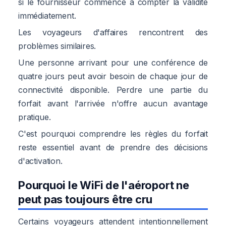
si le fournisseur commence à compter la validité
immédiatement.
Les voyageurs d'affaires rencontrent des
problèmes similaires.
Une personne arrivant pour une conférence de
quatre jours peut avoir besoin de chaque jour de
connectivité disponible. Perdre une partie du
forfait avant l'arrivée n'offre aucun avantage
pratique.
C'est pourquoi comprendre les règles du forfait
reste essentiel avant de prendre des décisions
d'activation.
Pourquoi le WiFi de l'aéroport ne
peut pas toujours être cru
Certains voyageurs attendent intentionnellement