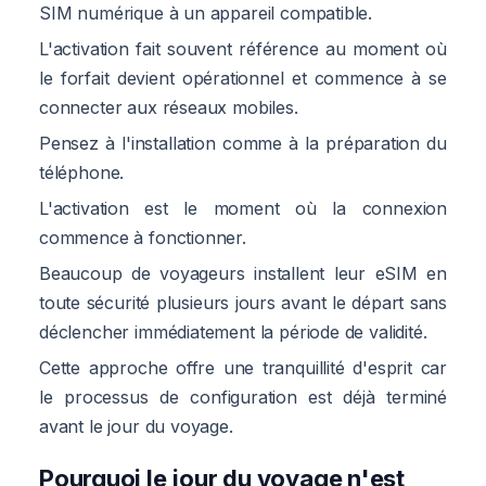
SIM numérique à un appareil compatible.
L'activation fait souvent référence au moment où
le forfait devient opérationnel et commence à se
connecter aux réseaux mobiles.
Pensez à l'installation comme à la préparation du
téléphone.
L'activation est le moment où la connexion
commence à fonctionner.
Beaucoup de voyageurs installent leur eSIM en
toute sécurité plusieurs jours avant le départ sans
déclencher immédiatement la période de validité.
Cette approche offre une tranquillité d'esprit car
le processus de configuration est déjà terminé
avant le jour du voyage.
Pourquoi le jour du voyage n'est