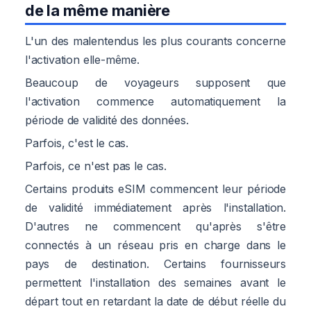
de la même manière
L'un des malentendus les plus courants concerne
l'activation elle-même.
Beaucoup de voyageurs supposent que
l'activation commence automatiquement la
période de validité des données.
Parfois, c'est le cas.
Parfois, ce n'est pas le cas.
Certains produits eSIM commencent leur période
de validité immédiatement après l'installation.
D'autres ne commencent qu'après s'être
connectés à un réseau pris en charge dans le
pays de destination. Certains fournisseurs
permettent l'installation des semaines avant le
départ tout en retardant la date de début réelle du