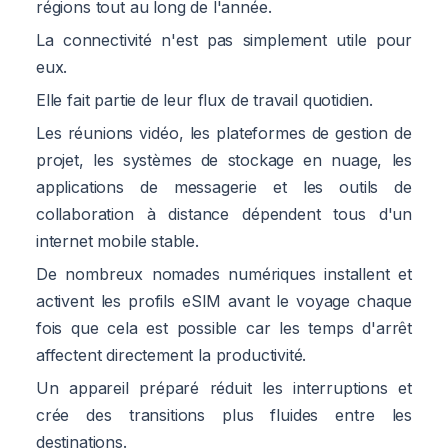
régions tout au long de l'année.
La connectivité n'est pas simplement utile pour
eux.
Elle fait partie de leur flux de travail quotidien.
Les réunions vidéo, les plateformes de gestion de
projet, les systèmes de stockage en nuage, les
applications de messagerie et les outils de
collaboration à distance dépendent tous d'un
internet mobile stable.
De nombreux nomades numériques installent et
activent les profils eSIM avant le voyage chaque
fois que cela est possible car les temps d'arrêt
affectent directement la productivité.
Un appareil préparé réduit les interruptions et
crée des transitions plus fluides entre les
destinations.