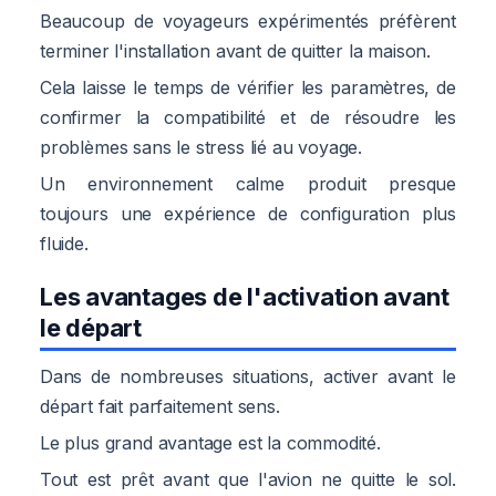
Beaucoup de voyageurs expérimentés préfèrent
terminer l'installation avant de quitter la maison.
Cela laisse le temps de vérifier les paramètres, de
confirmer la compatibilité et de résoudre les
problèmes sans le stress lié au voyage.
Un environnement calme produit presque
toujours une expérience de configuration plus
fluide.
Les avantages de l'activation avant
le départ
Dans de nombreuses situations, activer avant le
départ fait parfaitement sens.
Le plus grand avantage est la commodité.
Tout est prêt avant que l'avion ne quitte le sol.