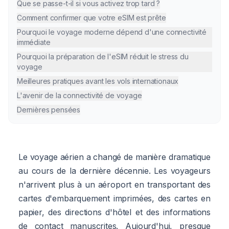
Que se passe-t-il si vous activez trop tard ?
Comment confirmer que votre eSIM est prête
Pourquoi le voyage moderne dépend d'une connectivité
immédiate
Pourquoi la préparation de l'eSIM réduit le stress du
voyage
Meilleures pratiques avant les vols internationaux
L'avenir de la connectivité de voyage
Dernières pensées
Le voyage aérien a changé de manière dramatique
au cours de la dernière décennie. Les voyageurs
n'arrivent plus à un aéroport en transportant des
cartes d'embarquement imprimées, des cartes en
papier, des directions d'hôtel et des informations
de contact manuscrites. Aujourd'hui, presque