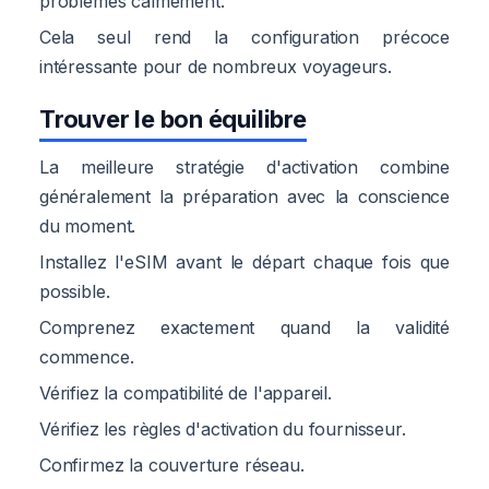
problèmes calmement.
Cela seul rend la configuration précoce
intéressante pour de nombreux voyageurs.
Trouver le bon équilibre
La meilleure stratégie d'activation combine
généralement la préparation avec la conscience
du moment.
Installez l'eSIM avant le départ chaque fois que
possible.
Comprenez exactement quand la validité
commence.
Vérifiez la compatibilité de l'appareil.
Vérifiez les règles d'activation du fournisseur.
Confirmez la couverture réseau.