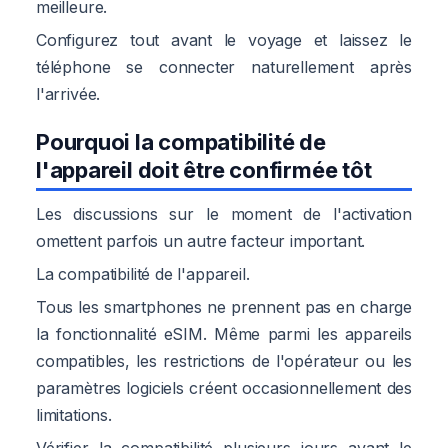
meilleure.
Configurez tout avant le voyage et laissez le
téléphone se connecter naturellement après
l'arrivée.
Pourquoi la compatibilité de
l'appareil doit être confirmée tôt
Les discussions sur le moment de l'activation
omettent parfois un autre facteur important.
La compatibilité de l'appareil.
Tous les smartphones ne prennent pas en charge
la fonctionnalité eSIM. Même parmi les appareils
compatibles, les restrictions de l'opérateur ou les
paramètres logiciels créent occasionnellement des
limitations.
Vérifier la compatibilité plusieurs jours avant le