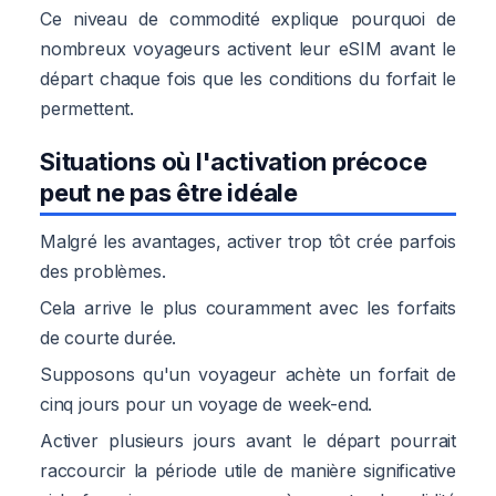
Ce niveau de commodité explique pourquoi de
nombreux voyageurs activent leur eSIM avant le
départ chaque fois que les conditions du forfait le
permettent.
Situations où l'activation précoce
peut ne pas être idéale
Malgré les avantages, activer trop tôt crée parfois
des problèmes.
Cela arrive le plus couramment avec les forfaits
de courte durée.
Supposons qu'un voyageur achète un forfait de
cinq jours pour un voyage de week-end.
Activer plusieurs jours avant le départ pourrait
raccourcir la période utile de manière significative