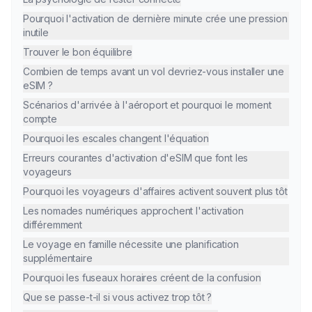
Pourquoi l'activation de dernière minute crée une pression
inutile
Trouver le bon équilibre
Combien de temps avant un vol devriez-vous installer une
eSIM ?
Scénarios d'arrivée à l'aéroport et pourquoi le moment
compte
Pourquoi les escales changent l'équation
Erreurs courantes d'activation d'eSIM que font les
voyageurs
Pourquoi les voyageurs d'affaires activent souvent plus tôt
Les nomades numériques approchent l'activation
différemment
Le voyage en famille nécessite une planification
supplémentaire
Pourquoi les fuseaux horaires créent de la confusion
Que se passe-t-il si vous activez trop tôt ?