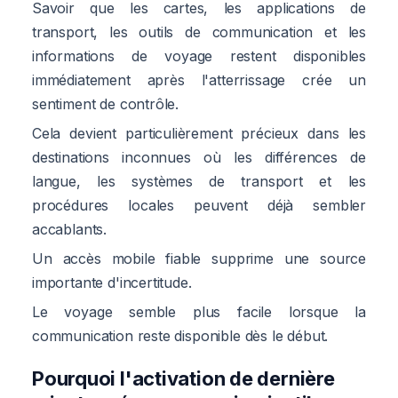
Savoir que les cartes, les applications de
transport, les outils de communication et les
informations de voyage restent disponibles
immédiatement après l'atterrissage crée un
sentiment de contrôle.
Cela devient particulièrement précieux dans les
destinations inconnues où les différences de
langue, les systèmes de transport et les
procédures locales peuvent déjà sembler
accablants.
Un accès mobile fiable supprime une source
importante d'incertitude.
Le voyage semble plus facile lorsque la
communication reste disponible dès le début.
Pourquoi l'activation de dernière