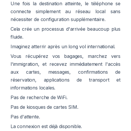
Une fois la destination atteinte, le téléphone se
connecte simplement au réseau local sans
nécessiter de configuration supplémentaire.
Cela crée un processus d'arrivée beaucoup plus
fluide.
Imaginez atterrir après un long vol international.
Vous récupérez vos bagages, marchez vers
l'immigration, et recevez immédiatement l'accès
aux cartes, messages, confirmations de
réservation, applications de transport et
informations locales.
Pas de recherche de WiFi.
Pas de kiosques de cartes SIM.
Pas d'attente.
La connexion est déjà disponible.