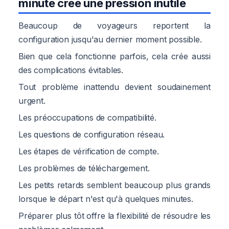
minute crée une pression inutile
Beaucoup de voyageurs reportent la
configuration jusqu'au dernier moment possible.
Bien que cela fonctionne parfois, cela crée aussi
des complications évitables.
Tout problème inattendu devient soudainement
urgent.
Les préoccupations de compatibilité.
Les questions de configuration réseau.
Les étapes de vérification de compte.
Les problèmes de téléchargement.
Les petits retards semblent beaucoup plus grands
lorsque le départ n'est qu'à quelques minutes.
Préparer plus tôt offre la flexibilité de résoudre les