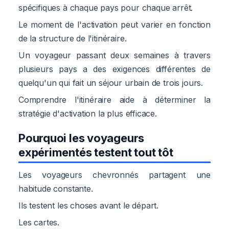
spécifiques à chaque pays pour chaque arrêt.
Le moment de l'activation peut varier en fonction
de la structure de l'itinéraire.
Un voyageur passant deux semaines à travers
plusieurs pays a des exigences différentes de
quelqu'un qui fait un séjour urbain de trois jours.
Comprendre l'itinéraire aide à déterminer la
stratégie d'activation la plus efficace.
Pourquoi les voyageurs
expérimentés testent tout tôt
Les voyageurs chevronnés partagent une
habitude constante.
Ils testent les choses avant le départ.
Les cartes.