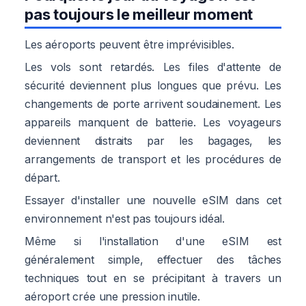
pas toujours le meilleur moment
Les aéroports peuvent être imprévisibles.
Les vols sont retardés. Les files d'attente de
sécurité deviennent plus longues que prévu. Les
changements de porte arrivent soudainement. Les
appareils manquent de batterie. Les voyageurs
deviennent distraits par les bagages, les
arrangements de transport et les procédures de
départ.
Essayer d'installer une nouvelle eSIM dans cet
environnement n'est pas toujours idéal.
Même si l'installation d'une eSIM est
généralement simple, effectuer des tâches
techniques tout en se précipitant à travers un
aéroport crée une pression inutile.