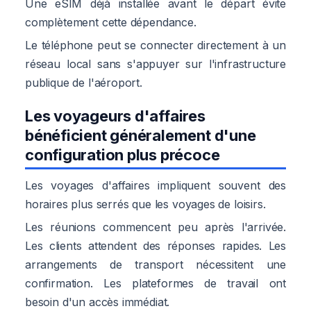
Une eSIM déjà installée avant le départ évite
complètement cette dépendance.
Le téléphone peut se connecter directement à un
réseau local sans s'appuyer sur l'infrastructure
publique de l'aéroport.
Les voyageurs d'affaires
bénéficient généralement d'une
configuration plus précoce
Les voyages d'affaires impliquent souvent des
horaires plus serrés que les voyages de loisirs.
Les réunions commencent peu après l'arrivée.
Les clients attendent des réponses rapides. Les
arrangements de transport nécessitent une
confirmation. Les plateformes de travail ont
besoin d'un accès immédiat.