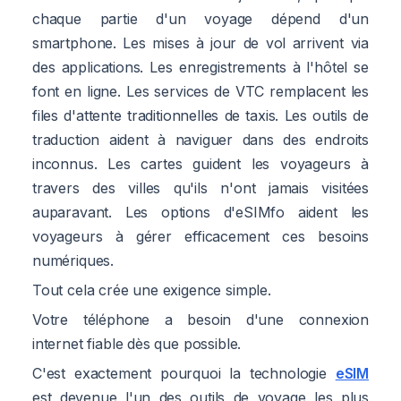
chaque partie d'un voyage dépend d'un
smartphone. Les mises à jour de vol arrivent via
des applications. Les enregistrements à l'hôtel se
font en ligne. Les services de VTC remplacent les
files d'attente traditionnelles de taxis. Les outils de
traduction aident à naviguer dans des endroits
inconnus. Les cartes guident les voyageurs à
travers des villes qu'ils n'ont jamais visitées
auparavant. Les options d'eSIMfo aident les
voyageurs à gérer efficacement ces besoins
numériques.
Tout cela crée une exigence simple.
Votre téléphone a besoin d'une connexion
internet fiable dès que possible.
C'est exactement pourquoi la technologie
eSIM
est devenue l'un des outils de voyage les plus