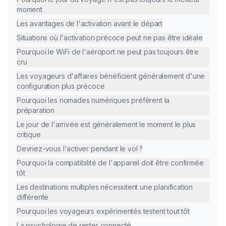
moment
Les avantages de l'activation avant le départ
Situations où l'activation précoce peut ne pas être idéale
Pourquoi le WiFi de l'aéroport ne peut pas toujours être
cru
Les voyageurs d'affaires bénéficient généralement d'une
configuration plus précoce
Pourquoi les nomades numériques préfèrent la
préparation
Le jour de l'arrivée est généralement le moment le plus
critique
Devriez-vous l'activer pendant le vol ?
Pourquoi la compatibilité de l'appareil doit être confirmée
tôt
Les destinations multiples nécessitent une planification
différente
Pourquoi les voyageurs expérimentés testent tout tôt
La psychologie de rester connecté