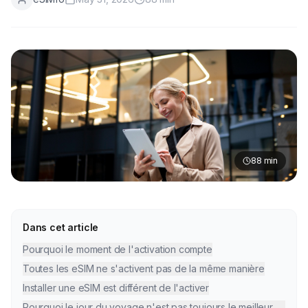
88
min
Dans cet article
Pourquoi le moment de l'activation compte
Toutes les eSIM ne s'activent pas de la même manière
Installer une eSIM est différent de l'activer
Pourquoi le jour du voyage n'est pas toujours le meilleur