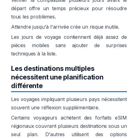
départ offre un temps précieux pour résoudre
tous les problèmes.
Attendre jusqu'à l'arrivée crée un risque inutile.
Les jours de voyage contiennent déjà assez de
pièces mobiles sans ajouter de surprises
techniques à la liste.
Les destinations multiples
nécessitent une planification
différente
Les voyages impliquant plusieurs pays nécessitent
souvent une réflexion supplémentaire.
Certains voyageurs achètent des forfaits eSIM
régionaux couvrant plusieurs destinations sous un
seul plan. D'autres utilisent des options