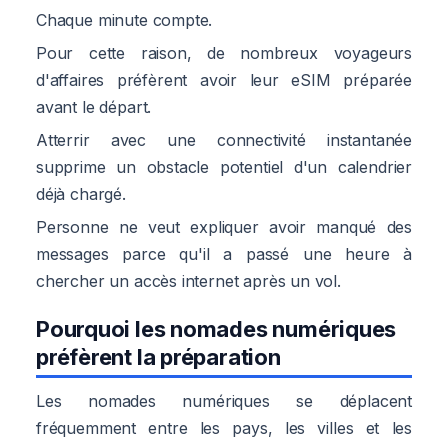
Chaque minute compte.
Pour cette raison, de nombreux voyageurs
d'affaires préfèrent avoir leur eSIM préparée
avant le départ.
Atterrir avec une connectivité instantanée
supprime un obstacle potentiel d'un calendrier
déjà chargé.
Personne ne veut expliquer avoir manqué des
messages parce qu'il a passé une heure à
chercher un accès internet après un vol.
Pourquoi les nomades numériques
préfèrent la préparation
Les nomades numériques se déplacent
fréquemment entre les pays, les villes et les