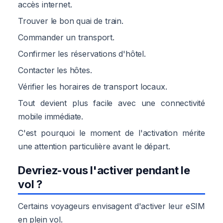
accès internet.
Trouver le bon quai de train.
Commander un transport.
Confirmer les réservations d'hôtel.
Contacter les hôtes.
Vérifier les horaires de transport locaux.
Tout devient plus facile avec une connectivité
mobile immédiate.
C'est pourquoi le moment de l'activation mérite
une attention particulière avant le départ.
Devriez-vous l'activer pendant le
vol ?
Certains voyageurs envisagent d'activer leur eSIM
en plein vol.