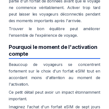
partie d'un forfait de données avant que le voyage
ne commence véritablement. Activer trop tard
peut laisser les voyageurs déconnectés pendant
des moments importants après l'arrivée.
Trouver le bon équilibre peut améliorer
l'ensemble de l'expérience de voyage.
Pourquoi le moment de l'activation
compte
Beaucoup de voyageurs se concentrent
fortement sur le choix d'un forfait eSIM tout en
accordant moins d'attention au moment de
l'activation.
Ce petit détail peut avoir un impact étonnamment
important.
Imaginez l'achat d'un forfait eSIM de sept jours