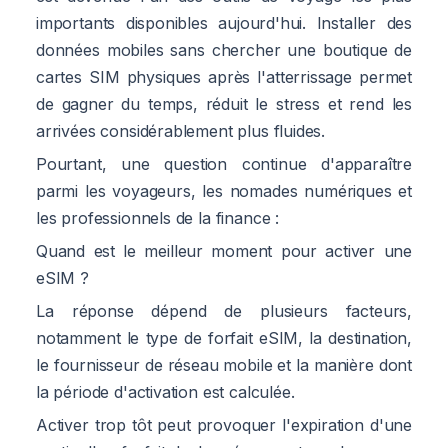
importants disponibles aujourd'hui. Installer des
données mobiles sans chercher une boutique de
cartes SIM physiques après l'atterrissage permet
de gagner du temps, réduit le stress et rend les
arrivées considérablement plus fluides.
Pourtant, une question continue d'apparaître
parmi les voyageurs, les nomades numériques et
les professionnels de la finance :
Quand est le meilleur moment pour activer une
eSIM ?
La réponse dépend de plusieurs facteurs,
notamment le type de forfait eSIM, la destination,
le fournisseur de réseau mobile et la manière dont
la période d'activation est calculée.
Activer trop tôt peut provoquer l'expiration d'une