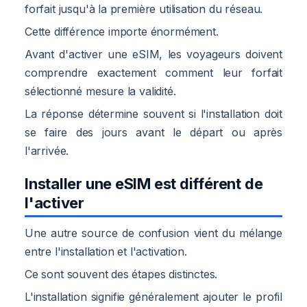
forfait jusqu'à la première utilisation du réseau.
Cette différence importe énormément.
Avant d'activer une eSIM, les voyageurs doivent
comprendre exactement comment leur forfait
sélectionné mesure la validité.
La réponse détermine souvent si l'installation doit
se faire des jours avant le départ ou après
l'arrivée.
Installer une eSIM est différent de
l'activer
Une autre source de confusion vient du mélange
entre l'installation et l'activation.
Ce sont souvent des étapes distinctes.
L'installation signifie généralement ajouter le profil