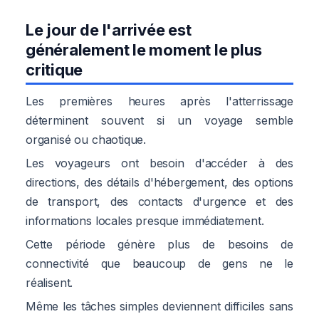
Le jour de l'arrivée est
généralement le moment le plus
critique
Les premières heures après l'atterrissage
déterminent souvent si un voyage semble
organisé ou chaotique.
Les voyageurs ont besoin d'accéder à des
directions, des détails d'hébergement, des options
de transport, des contacts d'urgence et des
informations locales presque immédiatement.
Cette période génère plus de besoins de
connectivité que beaucoup de gens ne le
réalisent.
Même les tâches simples deviennent difficiles sans