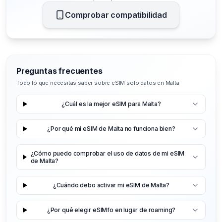
Comprobar compatibilidad
Preguntas frecuentes
Todo lo que necesitas saber sobre eSIM solo datos en Malta
¿Cuál es la mejor eSIM para Malta?
¿Por qué mi eSIM de Malta no funciona bien?
¿Cómo puedo comprobar el uso de datos de mi eSIM
de Malta?
¿Cuándo debo activar mi eSIM de Malta?
¿Por qué elegir eSIMfo en lugar de roaming?