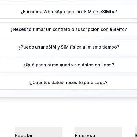
¿Funciona WhatsApp con mi eSIM de eSIMfo?
¿Necesito firmar un contrato o suscripción con eSIMfo?
¿Puedo usar eSIM y SIM física al mismo tiempo?
¿Qué pasa si me quedo sin datos en Laos?
¿Cuántos datos necesito para Laos?
Popular
Empresa