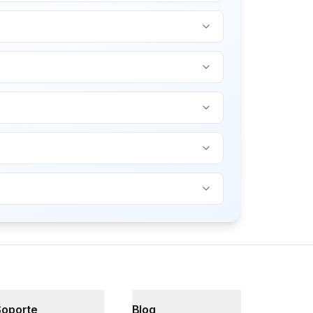
Soporte
Blog