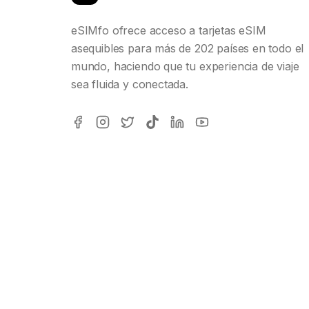
eSIMfo ofrece acceso a tarjetas eSIM
asequibles para más de 202 países en todo el
mundo, haciendo que tu experiencia de viaje
sea fluida y conectada.