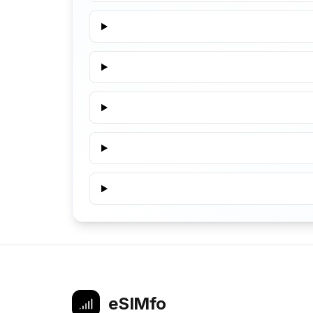
eSIMfo