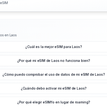
 eSIM
tos en Laos
¿Cuál es la mejor eSIM para Laos?
¿Por qué mi eSIM de Laos no funciona bien?
¿Cómo puedo comprobar el uso de datos de mi eSIM de Laos?
¿Cuándo debo activar mi eSIM de Laos?
¿Por qué elegir eSIMfo en lugar de roaming?