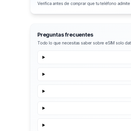
Verifica antes de comprar que tu teléfono admite
Preguntas frecuentes
Todo lo que necesitas saber sobre eSIM solo da