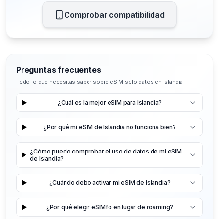
Comprobar compatibilidad
Preguntas frecuentes
Todo lo que necesitas saber sobre eSIM solo datos en Islandia
¿Cuál es la mejor eSIM para Islandia?
¿Por qué mi eSIM de Islandia no funciona bien?
¿Cómo puedo comprobar el uso de datos de mi eSIM
de Islandia?
¿Cuándo debo activar mi eSIM de Islandia?
¿Por qué elegir eSIMfo en lugar de roaming?