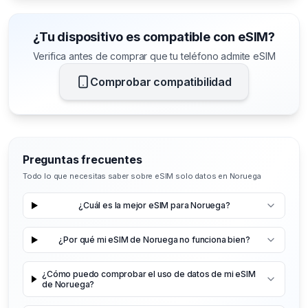
¿Tu dispositivo es compatible con eSIM?
Verifica antes de comprar que tu teléfono admite eSIM
Comprobar compatibilidad
Preguntas frecuentes
Todo lo que necesitas saber sobre eSIM solo datos en Noruega
¿Cuál es la mejor eSIM para Noruega?
¿Por qué mi eSIM de Noruega no funciona bien?
¿Cómo puedo comprobar el uso de datos de mi eSIM
de Noruega?