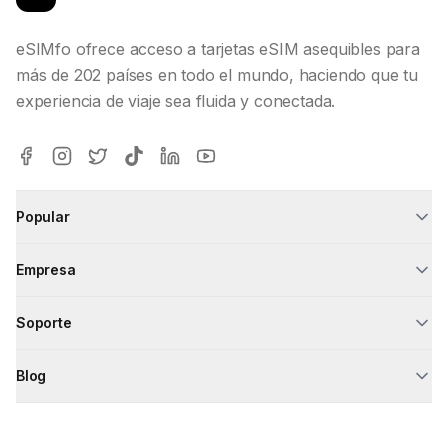
eSIMfo ofrece acceso a tarjetas eSIM asequibles para
más de 202 países en todo el mundo, haciendo que tu
experiencia de viaje sea fluida y conectada.
Popular
Empresa
Soporte
Blog