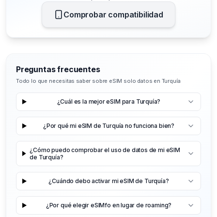
Comprobar compatibilidad
Preguntas frecuentes
Todo lo que necesitas saber sobre eSIM solo datos en Turquía
¿Cuál es la mejor eSIM para Turquía?
¿Por qué mi eSIM de Turquía no funciona bien?
¿Cómo puedo comprobar el uso de datos de mi eSIM
de Turquía?
¿Cuándo debo activar mi eSIM de Turquía?
¿Por qué elegir eSIMfo en lugar de roaming?