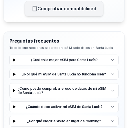
Comprobar compatibilidad
Preguntas frecuentes
Todo lo que necesitas saber sobre eSIM solo datos en Santa Lucía
¿Cuál es la mejor eSIM para Santa Lucía?
¿Por qué mi eSIM de Santa Lucía no funciona bien?
¿Cómo puedo comprobar el uso de datos de mi eSIM
de Santa Lucía?
¿Cuándo debo activar mi eSIM de Santa Lucía?
¿Por qué elegir eSIMfo en lugar de roaming?