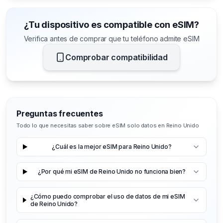
¿Tu dispositivo es compatible con eSIM?
Verifica antes de comprar que tu teléfono admite eSIM
Comprobar compatibilidad
Preguntas frecuentes
Todo lo que necesitas saber sobre eSIM solo datos en Reino Unido
¿Cuál es la mejor eSIM para Reino Unido?
¿Por qué mi eSIM de Reino Unido no funciona bien?
¿Cómo puedo comprobar el uso de datos de mi eSIM
de Reino Unido?