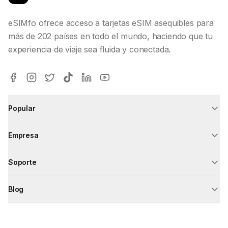
eSIMfo ofrece acceso a tarjetas eSIM asequibles para
más de 202 países en todo el mundo, haciendo que tu
experiencia de viaje sea fluida y conectada.
Popular
Empresa
Soporte
Blog