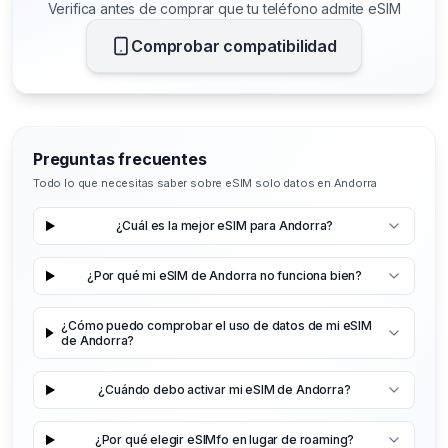
Verifica antes de comprar que tu teléfono admite eSIM
Comprobar compatibilidad
Preguntas frecuentes
Todo lo que necesitas saber sobre eSIM solo datos en Andorra
¿Cuál es la mejor eSIM para Andorra?
¿Por qué mi eSIM de Andorra no funciona bien?
¿Cómo puedo comprobar el uso de datos de mi eSIM
de Andorra?
¿Cuándo debo activar mi eSIM de Andorra?
¿Por qué elegir eSIMfo en lugar de roaming?