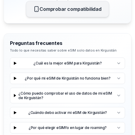
Comprobar compatibilidad
Preguntas frecuentes
Todo lo que necesitas saber sobre eSIM solo datos en Kirguistán
¿Cuál es la mejor eSIM para Kirguistán?
¿Por qué mi eSIM de Kirguistán no funciona bien?
¿Cómo puedo comprobar el uso de datos de mi eSIM
de Kirguistán?
¿Cuándo debo activar mi eSIM de Kirguistán?
¿Por qué elegir eSIMfo en lugar de roaming?