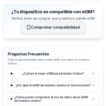
¿Tu dispositivo es compatible con eSIM?
Verifica antes de comprar que tu teléfono admite eSIM
Comprobar compatibilidad
Preguntas frecuentes
Todo lo que necesitas saber sobre eSIM solo datos en Estados
Unidos
¿Cuál es la mejor eSIM para Estados Unidos?
¿Por qué mi eSIM de Estados Unidos no funciona bien?
¿Cómo puedo comprobar el uso de datos de mi eSIM
de Estados Unidos?