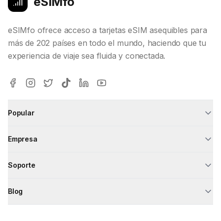
eSIMfo
eSIMfo ofrece acceso a tarjetas eSIM asequibles para
más de 202 países en todo el mundo, haciendo que tu
experiencia de viaje sea fluida y conectada.
Popular
Empresa
Soporte
Blog