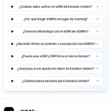
¿Cuándo debo activar mi eSIM de Estados Unidos?
¿Por qué elegir eSIMfo en lugar de roaming?
¿Funciona WhatsApp con mi eSIM de eSIMfo?
¿Necesito firmar un contrato o suscripción con eSIMfo?
¿Puedo usar eSIM y SIM física al mismo tiempo?
¿Qué pasa si me quedo sin datos en Estados Unidos?
¿Cuántos datos necesito para Estados Unidos?