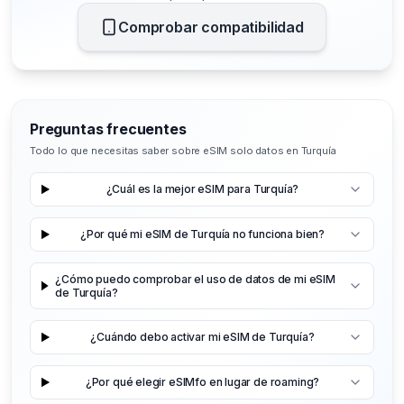
Comprobar compatibilidad
Preguntas frecuentes
Todo lo que necesitas saber sobre eSIM solo datos en Turquía
¿Cuál es la mejor eSIM para Turquía?
¿Por qué mi eSIM de Turquía no funciona bien?
¿Cómo puedo comprobar el uso de datos de mi eSIM
de Turquía?
¿Cuándo debo activar mi eSIM de Turquía?
¿Por qué elegir eSIMfo en lugar de roaming?