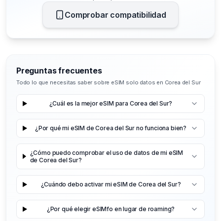
Comprobar compatibilidad
Preguntas frecuentes
Todo lo que necesitas saber sobre eSIM solo datos en Corea del Sur
¿Cuál es la mejor eSIM para Corea del Sur?
¿Por qué mi eSIM de Corea del Sur no funciona bien?
¿Cómo puedo comprobar el uso de datos de mi eSIM
de Corea del Sur?
¿Cuándo debo activar mi eSIM de Corea del Sur?
¿Por qué elegir eSIMfo en lugar de roaming?