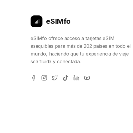
eSIMfo
eSIMfo ofrece acceso a tarjetas eSIM
asequibles para más de 202 países en todo el
mundo, haciendo que tu experiencia de viaje
sea fluida y conectada.