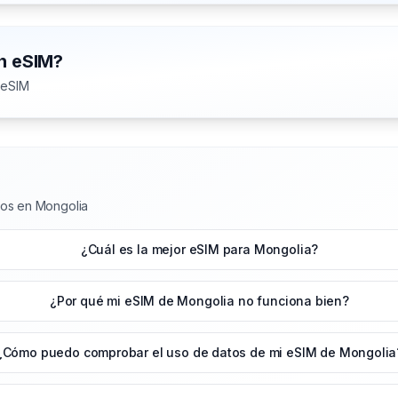
on eSIM?
 eSIM
tos en Mongolia
¿Cuál es la mejor eSIM para Mongolia?
¿Por qué mi eSIM de Mongolia no funciona bien?
¿Cómo puedo comprobar el uso de datos de mi eSIM de Mongolia