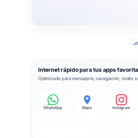
Internet rápido para tus apps favorit
Optimizado para mensajería, navegación, redes so
WhatsApp
Maps
Instagram