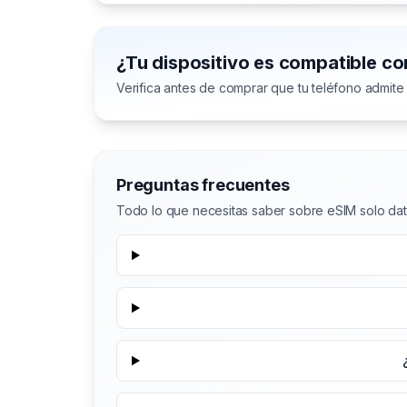
¿Tu dispositivo es compatible c
Verifica antes de comprar que tu teléfono admite
Preguntas frecuentes
Todo lo que necesitas saber sobre eSIM solo da