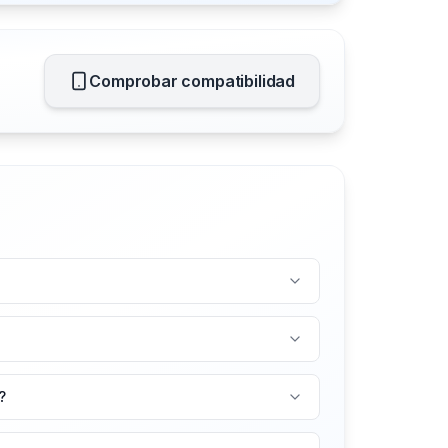
Comprobar compatibilidad
?