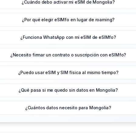
¿Cuándo debo activar mi eSIM de Mongolia?
¿Por qué elegir eSIMfo en lugar de roaming?
¿Funciona WhatsApp con mi eSIM de eSIMfo?
¿Necesito firmar un contrato o suscripción con eSIMfo?
¿Puedo usar eSIM y SIM física al mismo tiempo?
¿Qué pasa si me quedo sin datos en Mongolia?
¿Cuántos datos necesito para Mongolia?