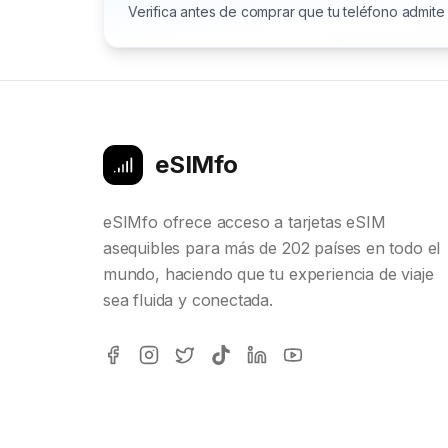
Verifica antes de comprar que tu teléfono admite
eSIMfo
eSIMfo ofrece acceso a tarjetas eSIM
asequibles para más de 202 países en todo el
mundo, haciendo que tu experiencia de viaje
sea fluida y conectada.