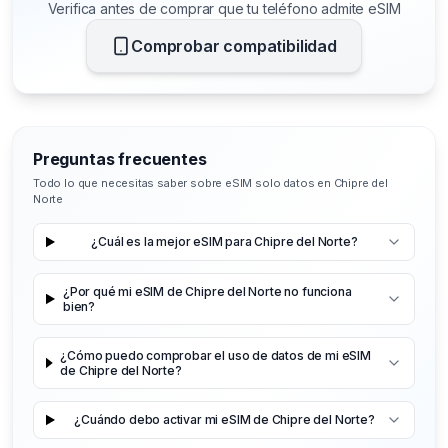
Verifica antes de comprar que tu teléfono admite eSIM
Comprobar compatibilidad
Preguntas frecuentes
Todo lo que necesitas saber sobre eSIM solo datos en Chipre del
Norte
¿Cuál es la mejor eSIM para Chipre del Norte?
¿Por qué mi eSIM de Chipre del Norte no funciona
bien?
¿Cómo puedo comprobar el uso de datos de mi eSIM
de Chipre del Norte?
¿Cuándo debo activar mi eSIM de Chipre del Norte?