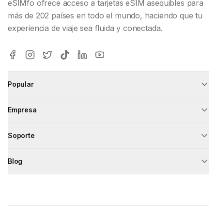
eSIMfo ofrece acceso a tarjetas eSIM asequibles para
más de 202 países en todo el mundo, haciendo que tu
experiencia de viaje sea fluida y conectada.
Popular
Empresa
Soporte
Blog