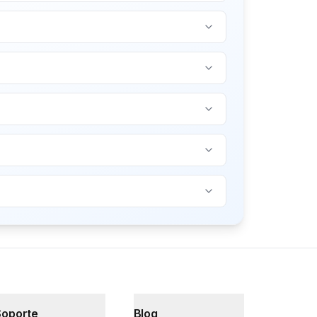
Soporte
Blog