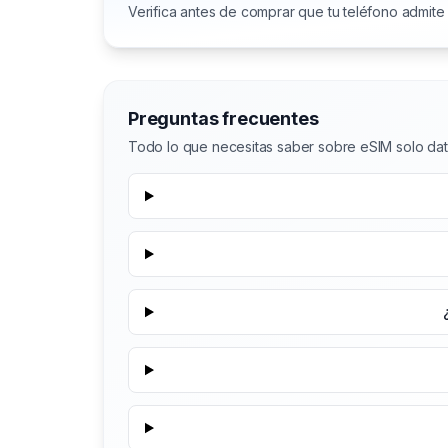
Verifica antes de comprar que tu teléfono admite
Preguntas frecuentes
Todo lo que necesitas saber sobre eSIM solo dat