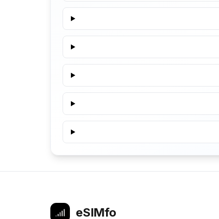
eSIMfo