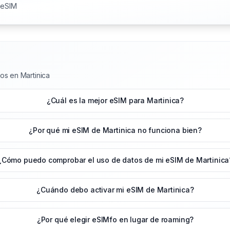
 eSIM
os en Martinica
¿Cuál es la mejor eSIM para Martinica?
¿Por qué mi eSIM de Martinica no funciona bien?
¿Cómo puedo comprobar el uso de datos de mi eSIM de Martinica
¿Cuándo debo activar mi eSIM de Martinica?
¿Por qué elegir eSIMfo en lugar de roaming?