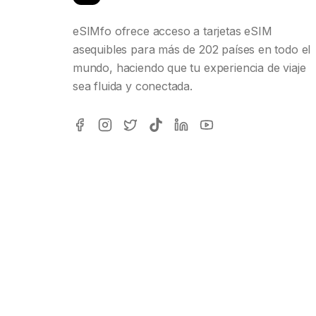
eSIMfo ofrece acceso a tarjetas eSIM
asequibles para más de 202 países en todo el
mundo, haciendo que tu experiencia de viaje
sea fluida y conectada.