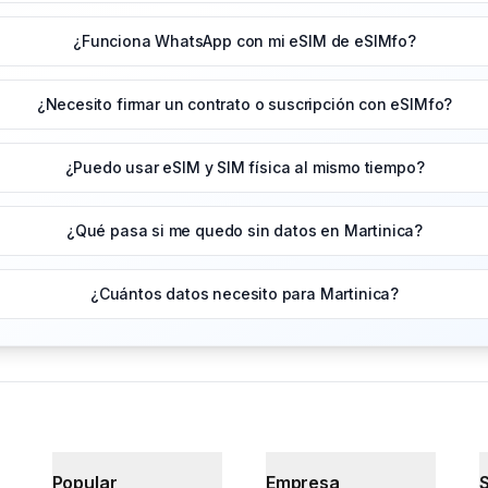
¿Funciona WhatsApp con mi eSIM de eSIMfo?
¿Necesito firmar un contrato o suscripción con eSIMfo?
¿Puedo usar eSIM y SIM física al mismo tiempo?
¿Qué pasa si me quedo sin datos en Martinica?
¿Cuántos datos necesito para Martinica?
Popular
Empresa