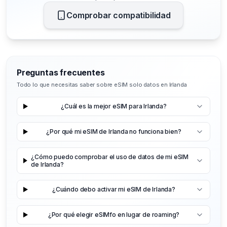
Comprobar compatibilidad
Preguntas frecuentes
Todo lo que necesitas saber sobre eSIM solo datos en Irlanda
¿Cuál es la mejor eSIM para Irlanda?
¿Por qué mi eSIM de Irlanda no funciona bien?
¿Cómo puedo comprobar el uso de datos de mi eSIM
de Irlanda?
¿Cuándo debo activar mi eSIM de Irlanda?
¿Por qué elegir eSIMfo en lugar de roaming?