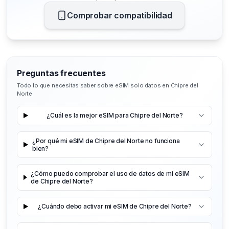
Comprobar compatibilidad
Preguntas frecuentes
Todo lo que necesitas saber sobre eSIM solo datos en Chipre del
Norte
¿Cuál es la mejor eSIM para Chipre del Norte?
¿Por qué mi eSIM de Chipre del Norte no funciona
bien?
¿Cómo puedo comprobar el uso de datos de mi eSIM
de Chipre del Norte?
¿Cuándo debo activar mi eSIM de Chipre del Norte?