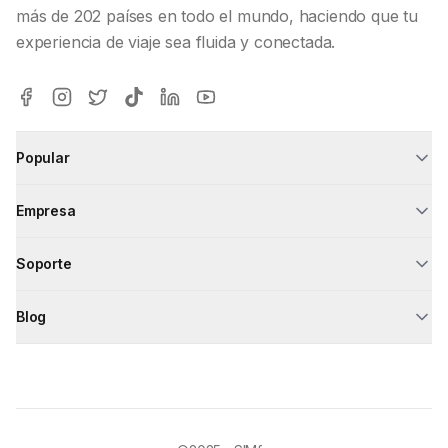
más de 202 países en todo el mundo, haciendo que tu
experiencia de viaje sea fluida y conectada.
Popular
Empresa
Soporte
Blog