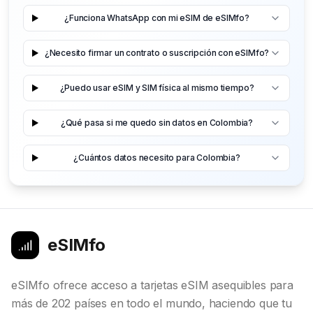
¿Funciona WhatsApp con mi eSIM de eSIMfo?
¿Necesito firmar un contrato o suscripción con eSIMfo?
¿Puedo usar eSIM y SIM física al mismo tiempo?
¿Qué pasa si me quedo sin datos en Colombia?
¿Cuántos datos necesito para Colombia?
eSIMfo
eSIMfo ofrece acceso a tarjetas eSIM asequibles para
más de 202 países en todo el mundo, haciendo que tu