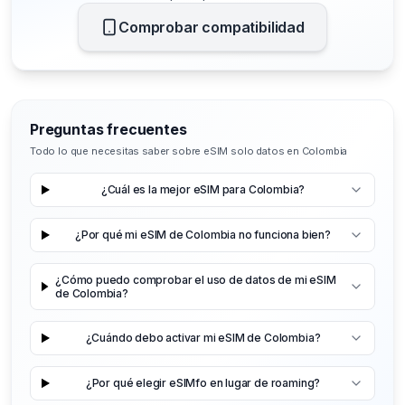
Comprobar compatibilidad
Preguntas frecuentes
Todo lo que necesitas saber sobre eSIM solo datos en Colombia
¿Cuál es la mejor eSIM para Colombia?
¿Por qué mi eSIM de Colombia no funciona bien?
¿Cómo puedo comprobar el uso de datos de mi eSIM
de Colombia?
¿Cuándo debo activar mi eSIM de Colombia?
¿Por qué elegir eSIMfo en lugar de roaming?